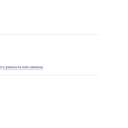
го ремонта или замены