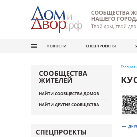
СООБЩЕСТВА Ж
НАШЕГО ГОРОД
Твой дом, твой дво
НОВОСТИ
СПЕЦПРОЕКТЫ
Главная
СООБЩЕСТВА
КУ
ЖИТЕЛЕЙ
НАЙТИ СООБЩЕСТВА ДОМОВ
НАЙТИ ДРУГИЕ СООБЩЕСТВА
ДРУ
СПЕЦПРОЕКТЫ