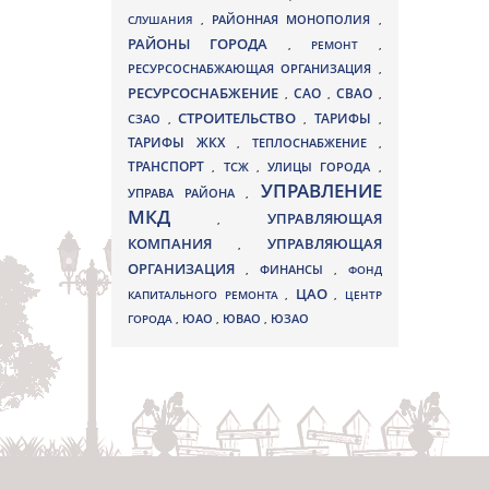
СЛУШАНИЯ
,
РАЙОННАЯ МОНОПОЛИЯ
,
РАЙОНЫ ГОРОДА
,
РЕМОНТ
,
РЕСУРСОСНАБЖАЮЩАЯ ОРГАНИЗАЦИЯ
,
РЕСУРСОСНАБЖЕНИЕ
СВАО
САО
,
,
,
СТРОИТЕЛЬСТВО
ТАРИФЫ
СЗАО
,
,
,
ТАРИФЫ ЖКХ
,
ТЕПЛОСНАБЖЕНИЕ
,
ТРАНСПОРТ
ТСЖ
УЛИЦЫ ГОРОДА
,
,
,
УПРАВЛЕНИЕ
УПРАВА РАЙОНА
,
МКД
УПРАВЛЯЮЩАЯ
,
КОМПАНИЯ
УПРАВЛЯЮЩАЯ
,
ОРГАНИЗАЦИЯ
,
ФИНАНСЫ
,
ФОНД
ЦАО
КАПИТАЛЬНОГО РЕМОНТА
,
,
ЦЕНТР
ЮВАО
ГОРОДА
,
ЮАО
,
,
ЮЗАО