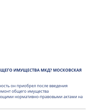
БЩЕГО ИМУЩЕСТВА МКД? МОСКОВСКАЯ
ность он приобрел после введения
ремонт общего имущества
вующими нормативно-правовыми актами на