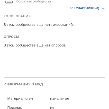
Создатель сообщества
ВСЕ УЧАСТНИКИ (0)
ГОЛОСОВАНИЯ
В этом сообществе еще нет голосований.
ОПРОСЫ
В этом сообществе еще нет опросов.
ИНФОРМАЦИЯ О МКД
Материал стен
панельные
Признак
нет