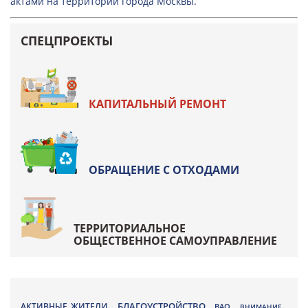
актами на территории города Москвы.
СПЕЦПРОЕКТЫ
КАПИТАЛЬНЫЙ РЕМОНТ
ОБРАЩЕНИЕ С ОТХОДАМИ
ТЕРРИТОРИАЛЬНОЕ
ОБЩЕСТВЕННОЕ САМОУПРАВЛЕНИЕ
БЛАГОУСТРОЙСТВО
АКТИВНЫЕ ЖИТЕЛИ
ВАО
,
,
,
ВНИМАНИЕ
,