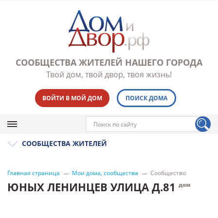
СООБЩЕСТВА ЖИТЕЛЕЙ НАШЕГО ГОРОДА
Твой дом, твой двор, твоя жизнь!
ВОЙТИ В МОЙ ДОМ
ПОИСК ДОМА
СООБЩЕСТВА ЖИТЕЛЕЙ
Главная страница
Мои дома, сообщества
Сообщество
ЮНЫХ ЛЕНИНЦЕВ УЛИЦА Д.81
дом