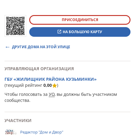
ПРИСОЕДИНИТЬСЯ
НА БОЛЬШУЮ КАРТУ
ДРУГИЕ ДОМА НА ЭТОЙ УЛИЦЕ
УПРАВЛЯЮЩАЯ ОРГАНИЗАЦИЯ
ГБУ «ЖИЛИЩНИК РАЙОНА КУЗЬМИНКИ»
(текущий рейтинг
0,00
)
Чтобы голосовать за
УО
, вы должны быть участником
сообщества.
УЧАСТНИКИ
Редактор "Дом и Двор"