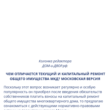
Колонка редактора
ДОМ-и-ДВОР.рф
:
ЧЕМ ОТЛИЧАЕТСЯ ТЕКУЩИЙ И КАПИТАЛЬНЫЙ РЕМОНТ
ОБЩЕГО ИМУЩЕСТВА МКД? МОСКОВСКАЯ ВЕРСИЯ
Поскольку этот вопрос возникает регулярно и особую
популярность он приобрел после введения обязательств
собственников платить взносы на капитальный ремонт
общего имущества многоквартирного дома, то предлагаю
ознакомиться с действующими нормативно-правовыми