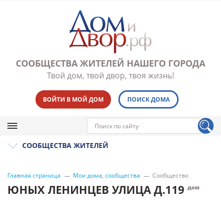
СООБЩЕСТВА ЖИТЕЛЕЙ НАШЕГО ГОРОДА
Твой дом, твой двор, твоя жизнь!
ВОЙТИ В МОЙ ДОМ
ПОИСК ДОМА
СООБЩЕСТВА ЖИТЕЛЕЙ
Главная страница
Мои дома, сообщества
Сообщество
ЮНЫХ ЛЕНИНЦЕВ УЛИЦА Д.119
дом