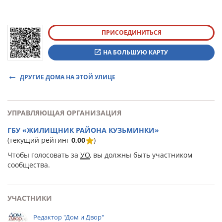
ПРИСОЕДИНИТЬСЯ
НА БОЛЬШУЮ КАРТУ
ДРУГИЕ ДОМА НА ЭТОЙ УЛИЦЕ
УПРАВЛЯЮЩАЯ ОРГАНИЗАЦИЯ
ГБУ «ЖИЛИЩНИК РАЙОНА КУЗЬМИНКИ»
(текущий рейтинг
0,00
)
Чтобы голосовать за
УО
, вы должны быть участником
сообщества.
УЧАСТНИКИ
Редактор "Дом и Двор"