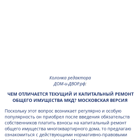
Колонка редактора
ДОМ-и-ДВОР.рф
:
ЧЕМ ОТЛИЧАЕТСЯ ТЕКУЩИЙ И КАПИТАЛЬНЫЙ РЕМОНТ
ОБЩЕГО ИМУЩЕСТВА МКД? МОСКОВСКАЯ ВЕРСИЯ
Поскольку этот вопрос возникает регулярно и особую
популярность он приобрел после введения обязательств
собственников платить взносы на капитальный ремонт
общего имущества многоквартирного дома, то предлагаю
ознакомиться с действующими нормативно-правовыми