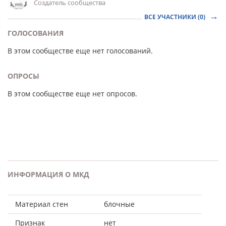
Создатель сообщества
ВСЕ УЧАСТНИКИ (0)
ГОЛОСОВАНИЯ
В этом сообществе еще нет голосований.
ОПРОСЫ
В этом сообществе еще нет опросов.
ИНФОРМАЦИЯ О МКД
Материал стен
блочные
Признак
нет