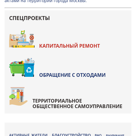
актами на территории города Москвы.
СПЕЦПРОЕКТЫ
КАПИТАЛЬНЫЙ РЕМОНТ
ОБРАЩЕНИЕ С ОТХОДАМИ
ТЕРРИТОРИАЛЬНОЕ
ОБЩЕСТВЕННОЕ САМОУПРАВЛЕНИЕ
БЛАГОУСТРОЙСТВО
АКТИВНЫЕ ЖИТЕЛИ
ВАО
,
,
,
ВНИМАНИЕ
,