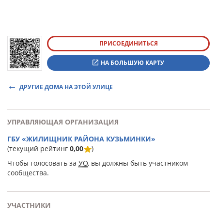
ПРИСОЕДИНИТЬСЯ
НА БОЛЬШУЮ КАРТУ
ДРУГИЕ ДОМА НА ЭТОЙ УЛИЦЕ
УПРАВЛЯЮЩАЯ ОРГАНИЗАЦИЯ
ГБУ «ЖИЛИЩНИК РАЙОНА КУЗЬМИНКИ»
(текущий рейтинг
0,00
)
Чтобы голосовать за
УО
, вы должны быть участником
сообщества.
УЧАСТНИКИ