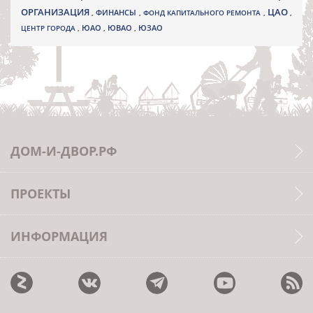
ОРГАНИЗАЦИЯ
ЦАО
,
ФИНАНСЫ
,
ФОНД КАПИТАЛЬНОГО РЕМОНТА
,
,
ЮВАО
ЦЕНТР ГОРОДА
,
ЮАО
,
,
ЮЗАО
ДОМ-И-ДВОР.РФ
ПРОЕКТЫ
ИНФОРМАЦИЯ