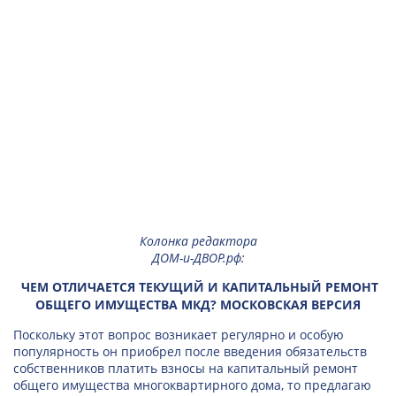
Колонка редактора
ДОМ-и-ДВОР.рф
:
ЧЕМ ОТЛИЧАЕТСЯ ТЕКУЩИЙ И КАПИТАЛЬНЫЙ РЕМОНТ
ОБЩЕГО ИМУЩЕСТВА МКД? МОСКОВСКАЯ ВЕРСИЯ
Поскольку этот вопрос возникает регулярно и особую
популярность он приобрел после введения обязательств
собственников платить взносы на капитальный ремонт
общего имущества многоквартирного дома, то предлагаю