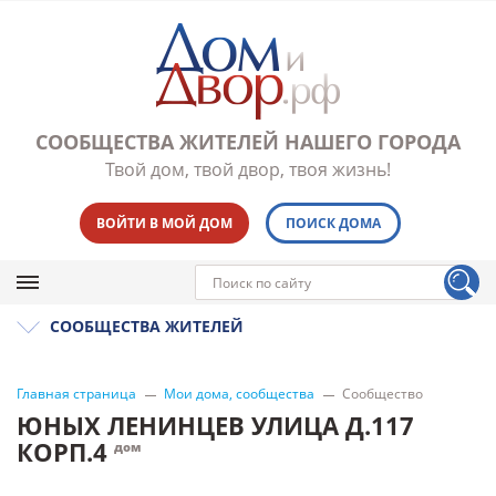
СООБЩЕСТВА ЖИТЕЛЕЙ НАШЕГО ГОРОДА
Твой дом, твой двор, твоя жизнь!
ВОЙТИ В МОЙ ДОМ
ПОИСК ДОМА
СООБЩЕСТВА ЖИТЕЛЕЙ
Главная страница
Мои дома, сообщества
Сообщество
ЮНЫХ ЛЕНИНЦЕВ УЛИЦА Д.117
КОРП.4
дом