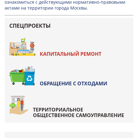
ознакомиться с действующими нормативно-правовыми
актами на территории города Москвы.
СПЕЦПРОЕКТЫ
КАПИТАЛЬНЫЙ РЕМОНТ
ОБРАЩЕНИЕ С ОТХОДАМИ
ТЕРРИТОРИАЛЬНОЕ
ОБЩЕСТВЕННОЕ САМОУПРАВЛЕНИЕ