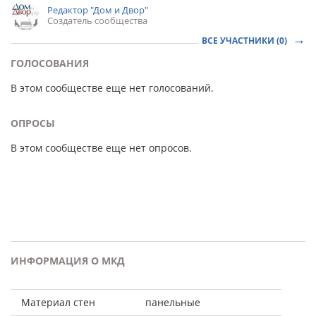
Редактор "Дом и Двор"
Создатель сообщества
ВСЕ УЧАСТНИКИ (0)
ГОЛОСОВАНИЯ
В этом сообществе еще нет голосований.
ОПРОСЫ
В этом сообществе еще нет опросов.
ИНФОРМАЦИЯ О МКД
Материал стен
панельные