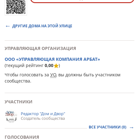
ДРУГИЕ ДОМА НА ЭТОЙ УЛИЦЕ
УПРАВЛЯЮЩАЯ ОРГАНИЗАЦИЯ
ООО «УПРАВЛЯЮЩАЯ КОМПАНИЯ АРБАТ»
(текущий рейтинг
0,00
)
Чтобы голосовать за
УО
, вы должны быть участником
сообщества.
УЧАСТНИКИ
Редактор "Дом и Двор"
Создатель сообщества
ВСЕ УЧАСТНИКИ (0)
ГОЛОСОВАНИЯ