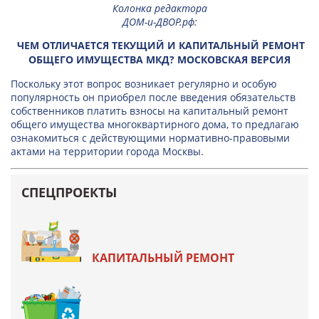
Колонка редактора
ДОМ-и-ДВОР.рф
:
ЧЕМ ОТЛИЧАЕТСЯ ТЕКУЩИЙ И КАПИТАЛЬНЫЙ РЕМОНТ
ОБЩЕГО ИМУЩЕСТВА МКД? МОСКОВСКАЯ ВЕРСИЯ
Поскольку этот вопрос возникает регулярно и особую
популярность он приобрел после введения обязательств
собственников платить взносы на капитальный ремонт
общего имущества многоквартирного дома, то предлагаю
ознакомиться с действующими нормативно-правовыми
актами на территории города Москвы.
СПЕЦПРОЕКТЫ
КАПИТАЛЬНЫЙ РЕМОНТ