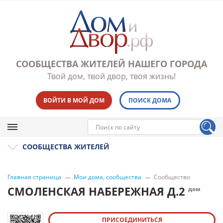
СООБЩЕСТВА ЖИТЕЛЕЙ НАШЕГО ГОРОДА
Твой дом, твой двор, твоя жизнь!
ВОЙТИ В МОЙ ДОМ
ПОИСК ДОМА
СООБЩЕСТВА ЖИТЕЛЕЙ
Главная страница
Мои дома, сообщества
Сообщество
СМОЛЕНСКАЯ НАБЕРЕЖНАЯ Д.2
дом
ПРИСОЕДИНИТЬСЯ