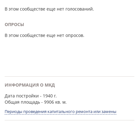
В этом сообществе еще нет голосований.
ОПРОСЫ
В этом сообществе еще нет опросов.
ИНФОРМАЦИЯ О МКД
Дата постройки
- 1940 г.
Общая площадь
- 9906 кв. м.
Периоды проведения капитального ремонта или замены