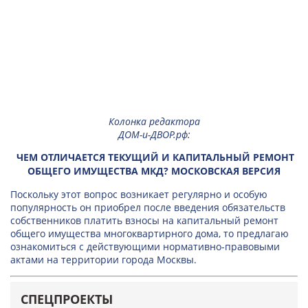
Колонка редактора
ДОМ-и-ДВОР.рф
:
ЧЕМ ОТЛИЧАЕТСЯ ТЕКУЩИЙ И КАПИТАЛЬНЫЙ РЕМОНТ
ОБЩЕГО ИМУЩЕСТВА МКД? МОСКОВСКАЯ ВЕРСИЯ
Поскольку этот вопрос возникает регулярно и особую
популярность он приобрел после введения обязательств
собственников платить взносы на капитальный ремонт
общего имущества многоквартирного дома, то предлагаю
ознакомиться с действующими нормативно-правовыми
актами на территории города Москвы.
СПЕЦПРОЕКТЫ