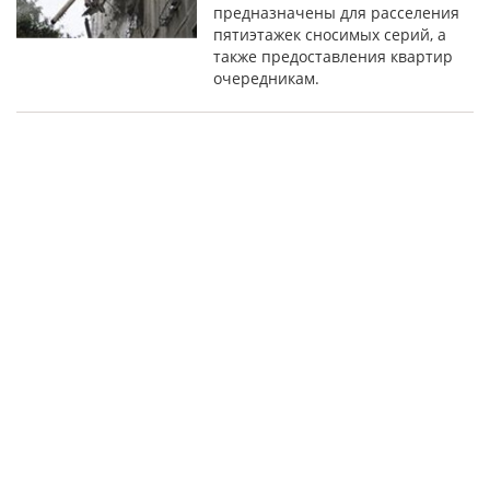
предназначены для расселения
пятиэтажек сносимых серий, а
также предоставления квартир
очередникам.