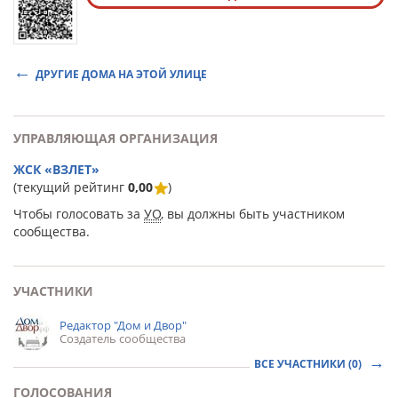
ДРУГИЕ ДОМА НА ЭТОЙ УЛИЦЕ
УПРАВЛЯЮЩАЯ ОРГАНИЗАЦИЯ
ЖСК «ВЗЛЕТ»
(текущий рейтинг
0,00
)
Чтобы голосовать за
УО
, вы должны быть участником
сообщества.
УЧАСТНИКИ
Редактор "Дом и Двор"
Создатель сообщества
ВСЕ УЧАСТНИКИ (0)
ГОЛОСОВАНИЯ