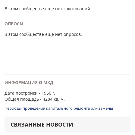
В этом сообществе еще нет голосований.
ОПРОСЫ
В этом сообществе еще нет опросов.
ИНФОРМАЦИЯ О МКД
Дата постройки
- 1966 г.
Общая площадь
- 4284 кв. м.
Периоды проведения капитального ремонта или замены
СВЯЗАННЫЕ НОВОСТИ