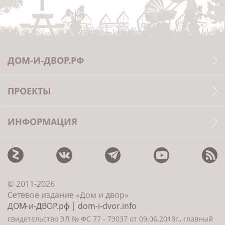
ДОМ-И-ДВОР.РФ
ПРОЕКТЫ
ИНФОРМАЦИЯ
© 2011-2026
Сетевое издание «Дом и двор»
ДОМ-и-ДВОР.рф
|
dom-i-dvor.info
свидетельство ЭЛ № ФС 77 - 73037 от 09.06.2018г., главный