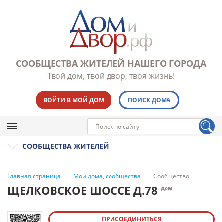
СООБЩЕСТВА ЖИТЕЛЕЙ НАШЕГО ГОРОДА
Твой дом, твой двор, твоя жизнь!
ВОЙТИ В МОЙ ДОМ
ПОИСК ДОМА
СООБЩЕСТВА ЖИТЕЛЕЙ
Главная страница
Мои дома, сообщества
Сообщество
ЩЕЛКОВСКОЕ ШОССЕ Д.78
дом
ПРИСОЕДИНИТЬСЯ