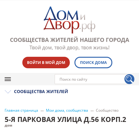
СООБЩЕСТВА ЖИТЕЛЕЙ НАШЕГО ГОРОДА
Твой дом, твой двор, твоя жизнь!
ВОЙТИ В МОЙ ДОМ
ПОИСК ДОМА
СООБЩЕСТВА ЖИТЕЛЕЙ
Главная страница
Мои дома, сообщества
Сообщество
5-Я ПАРКОВАЯ УЛИЦА Д.56 КОРП.2
дом