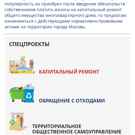
популярность он приобрел после введения обязательств
собственников платить взносы на капитальный ремонт
общего имущества многоквартирного дома, то предлагаю
ознакомиться с действующими нормативно-правовыми
актами на территории города Москвы.
СПЕЦПРОЕКТЫ
КАПИТАЛЬНЫЙ РЕМОНТ
ОБРАЩЕНИЕ С ОТХОДАМИ
ТЕРРИТОРИАЛЬНОЕ
ОБЩЕСТВЕННОЕ САМОУПРАВЛЕНИЕ