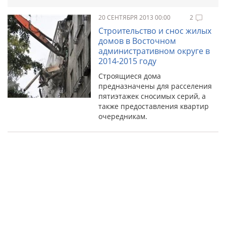
20 СЕНТЯБРЯ 2013 00:00
2
Строительство и снос жилых
домов в Восточном
административном округе в
2014-2015 году
Строящиеся дома
предназначены для расселения
пятиэтажек сносимых серий, а
также предоставления квартир
очередникам.