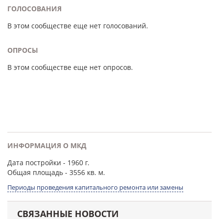
ГОЛОСОВАНИЯ
В этом сообществе еще нет голосований.
ОПРОСЫ
В этом сообществе еще нет опросов.
ИНФОРМАЦИЯ О МКД
Дата постройки
- 1960 г.
Общая площадь
- 3556 кв. м.
Периоды проведения капитального ремонта или замены
СВЯЗАННЫЕ НОВОСТИ