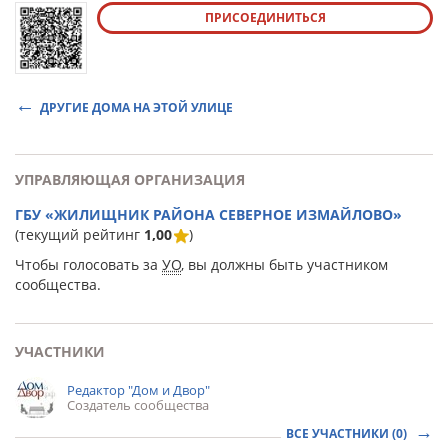
ПРИСОЕДИНИТЬСЯ
ДРУГИЕ ДОМА НА ЭТОЙ УЛИЦЕ
УПРАВЛЯЮЩАЯ ОРГАНИЗАЦИЯ
ГБУ «ЖИЛИЩНИК РАЙОНА СЕВЕРНОЕ ИЗМАЙЛОВО»
(текущий рейтинг
1,00
)
Чтобы голосовать за
УО
, вы должны быть участником
сообщества.
УЧАСТНИКИ
Редактор "Дом и Двор"
Создатель сообщества
ВСЕ УЧАСТНИКИ (0)