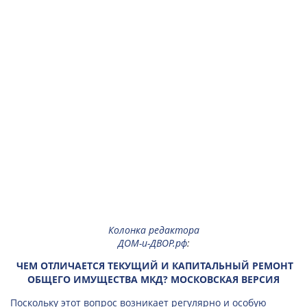
Колонка редактора
ДОМ-и-ДВОР.рф
:
ЧЕМ ОТЛИЧАЕТСЯ ТЕКУЩИЙ И КАПИТАЛЬНЫЙ РЕМОНТ
ОБЩЕГО ИМУЩЕСТВА МКД? МОСКОВСКАЯ ВЕРСИЯ
Поскольку этот вопрос возникает регулярно и особую