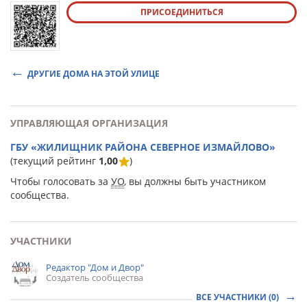
ПРИСОЕДИНИТЬСЯ
ДРУГИЕ ДОМА НА ЭТОЙ УЛИЦЕ
УПРАВЛЯЮЩАЯ ОРГАНИЗАЦИЯ
ГБУ «ЖИЛИЩНИК РАЙОНА СЕВЕРНОЕ ИЗМАЙЛОВО»
(текущий рейтинг
1,00
)
Чтобы голосовать за
УО
, вы должны быть участником
сообщества.
УЧАСТНИКИ
Редактор "Дом и Двор"
Создатель сообщества
ВСЕ УЧАСТНИКИ (0)