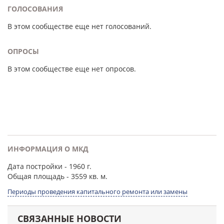
ГОЛОСОВАНИЯ
В этом сообществе еще нет голосований.
ОПРОСЫ
В этом сообществе еще нет опросов.
ИНФОРМАЦИЯ О МКД
Дата постройки
- 1960 г.
Общая площадь
- 3559 кв. м.
Периоды проведения капитального ремонта или замены
СВЯЗАННЫЕ НОВОСТИ