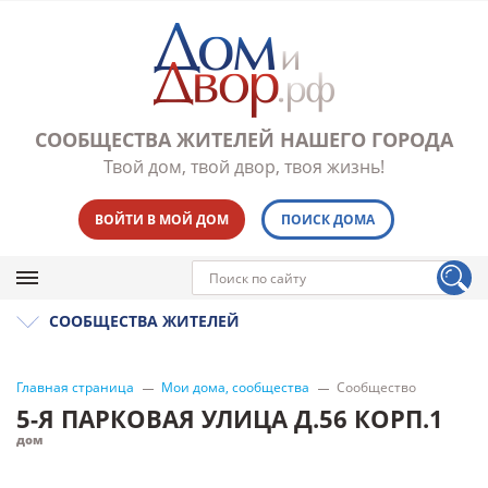
СООБЩЕСТВА ЖИТЕЛЕЙ НАШЕГО ГОРОДА
Твой дом, твой двор, твоя жизнь!
ВОЙТИ В МОЙ ДОМ
ПОИСК ДОМА
СООБЩЕСТВА ЖИТЕЛЕЙ
Главная страница
Мои дома, сообщества
Сообщество
5-Я ПАРКОВАЯ УЛИЦА Д.56 КОРП.1
дом