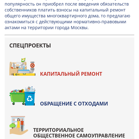
популярность он приобрел после введения обязательств
собственников платить взносы на капитальный ремонт
общего имущества многоквартирного дома, то предлагаю
ознакомиться с действующими нормативно-правовыми
актами на территории города Москвы.
СПЕЦПРОЕКТЫ
КАПИТАЛЬНЫЙ РЕМОНТ
ОБРАЩЕНИЕ С ОТХОДАМИ
ТЕРРИТОРИАЛЬНОЕ
ОБЩЕСТВЕННОЕ САМОУПРАВЛЕНИЕ