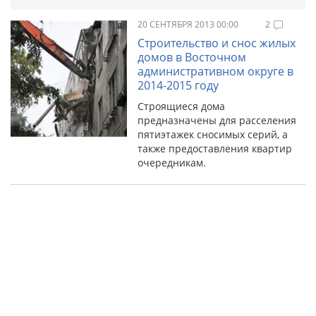
20 СЕНТЯБРЯ 2013 00:00
2
Строительство и снос жилых
домов в Восточном
административном округе в
2014-2015 году
Строящиеся дома
предназначены для расселения
пятиэтажек сносимых серий, а
также предоставления квартир
очередникам.