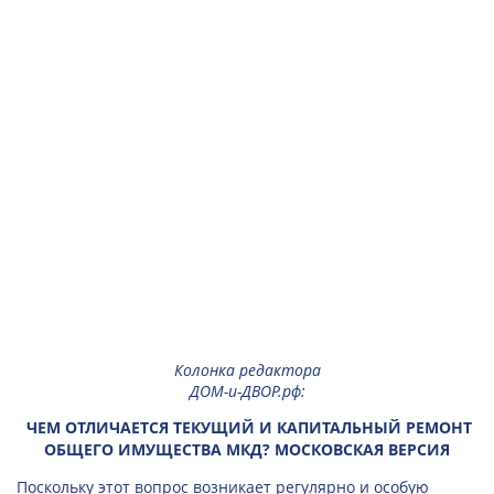
Колонка редактора
ДОМ-и-ДВОР.рф
:
ЧЕМ ОТЛИЧАЕТСЯ ТЕКУЩИЙ И КАПИТАЛЬНЫЙ РЕМОНТ
ОБЩЕГО ИМУЩЕСТВА МКД? МОСКОВСКАЯ ВЕРСИЯ
Поскольку этот вопрос возникает регулярно и особую