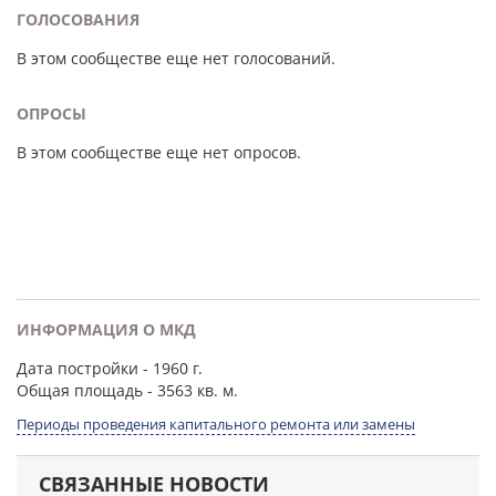
ГОЛОСОВАНИЯ
В этом сообществе еще нет голосований.
ОПРОСЫ
В этом сообществе еще нет опросов.
ИНФОРМАЦИЯ О МКД
Дата постройки
- 1960 г.
Общая площадь
- 3563 кв. м.
Периоды проведения капитального ремонта или замены
СВЯЗАННЫЕ НОВОСТИ