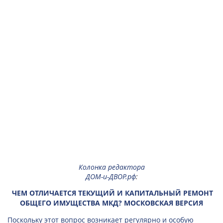
Колонка редактора
ДОМ-и-ДВОР.рф
:
ЧЕМ ОТЛИЧАЕТСЯ ТЕКУЩИЙ И КАПИТАЛЬНЫЙ РЕМОНТ
ОБЩЕГО ИМУЩЕСТВА МКД? МОСКОВСКАЯ ВЕРСИЯ
Поскольку этот вопрос возникает регулярно и особую