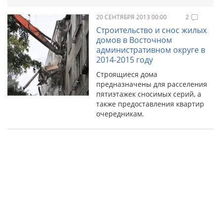
20 СЕНТЯБРЯ 2013 00:00
2
Строительство и снос жилых
домов в Восточном
административном округе в
2014-2015 году
Строящиеся дома
предназначены для расселения
пятиэтажек сносимых серий, а
также предоставления квартир
очередникам.