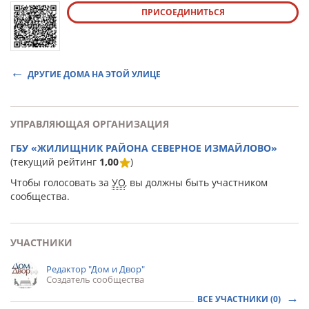
ПРИСОЕДИНИТЬСЯ
ДРУГИЕ ДОМА НА ЭТОЙ УЛИЦЕ
УПРАВЛЯЮЩАЯ ОРГАНИЗАЦИЯ
ГБУ «ЖИЛИЩНИК РАЙОНА СЕВЕРНОЕ ИЗМАЙЛОВО»
(текущий рейтинг
1,00
)
Чтобы голосовать за
УО
, вы должны быть участником
сообщества.
УЧАСТНИКИ
Редактор "Дом и Двор"
Создатель сообщества
ВСЕ УЧАСТНИКИ (0)