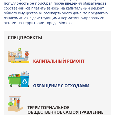
популярность он приобрел после введения обязательств
собственников платить взносы на капитальный ремонт
общего имущества многоквартирного дома, то предлагаю
ознакомиться с действующими нормативно-правовыми
актами на территории города Москвы.
СПЕЦПРОЕКТЫ
КАПИТАЛЬНЫЙ РЕМОНТ
ОБРАЩЕНИЕ С ОТХОДАМИ
ТЕРРИТОРИАЛЬНОЕ
ОБЩЕСТВЕННОЕ САМОУПРАВЛЕНИЕ