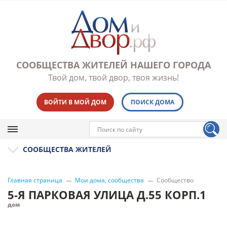
СООБЩЕСТВА ЖИТЕЛЕЙ НАШЕГО ГОРОДА
Твой дом, твой двор, твоя жизнь!
ВОЙТИ В МОЙ ДОМ
ПОИСК ДОМА
СООБЩЕСТВА ЖИТЕЛЕЙ
Главная страница
Мои дома, сообщества
Сообщество
5-Я ПАРКОВАЯ УЛИЦА Д.55 КОРП.1
дом