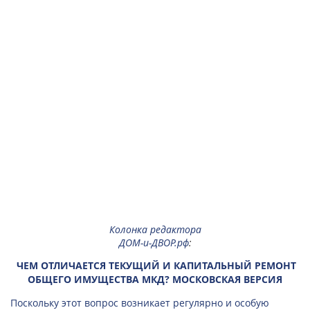
Колонка редактора
ДОМ-и-ДВОР.рф
:
ЧЕМ ОТЛИЧАЕТСЯ ТЕКУЩИЙ И КАПИТАЛЬНЫЙ РЕМОНТ
ОБЩЕГО ИМУЩЕСТВА МКД? МОСКОВСКАЯ ВЕРСИЯ
Поскольку этот вопрос возникает регулярно и особую