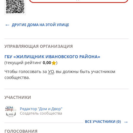
ДРУГИЕ ДОМА НА ЭТОЙ УЛИЦЕ
УПРАВЛЯЮЩАЯ ОРГАНИЗАЦИЯ
ГБУ «ЖИЛИЩНИК ИВАНОВСКОГО РАЙОНА»
(текущий рейтинг
0,00
)
Чтобы голосовать за
УО
, вы должны быть участником
сообщества.
УЧАСТНИКИ
Редактор "Дом и Двор"
Создатель сообщества
ВСЕ УЧАСТНИКИ (0)
ГОЛОСОВАНИЯ