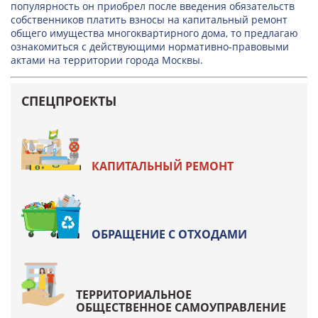
популярность он приобрел после введения обязательств
собственников платить взносы на капитальный ремонт
общего имущества многоквартирного дома, то предлагаю
ознакомиться с действующими нормативно-правовыми
актами на территории города Москвы.
СПЕЦПРОЕКТЫ
КАПИТАЛЬНЫЙ РЕМОНТ
ОБРАЩЕНИЕ С ОТХОДАМИ
ТЕРРИТОРИАЛЬНОЕ
ОБЩЕСТВЕННОЕ САМОУПРАВЛЕНИЕ