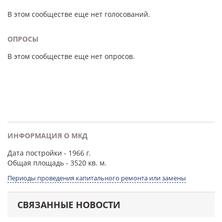
В этом сообществе еще нет голосований.
ОПРОСЫ
В этом сообществе еще нет опросов.
ИНФОРМАЦИЯ О МКД
Дата постройки
- 1966 г.
Общая площадь
- 3520 кв. м.
Периоды проведения капитального ремонта или замены
СВЯЗАННЫЕ НОВОСТИ