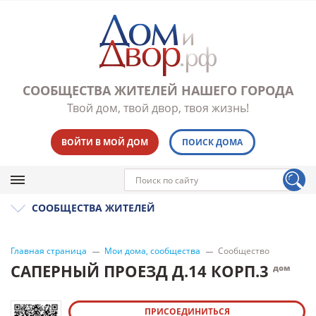
СООБЩЕСТВА ЖИТЕЛЕЙ НАШЕГО ГОРОДА
Твой дом, твой двор, твоя жизнь!
ВОЙТИ В МОЙ ДОМ
ПОИСК ДОМА
СООБЩЕСТВА ЖИТЕЛЕЙ
Главная страница
Мои дома, сообщества
Сообщество
САПЕРНЫЙ ПРОЕЗД Д.14 КОРП.3
дом
ПРИСОЕДИНИТЬСЯ