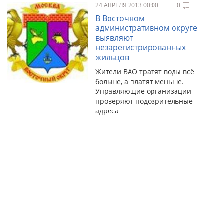
24 АПРЕЛЯ 2013 00:00
0
В Восточном
административном округе
выявляют
незарегистрированных
жильцов
Жители ВАО тратят воды всё
больше, а платят меньше.
Управляющие организации
проверяют подозрительные
адреса