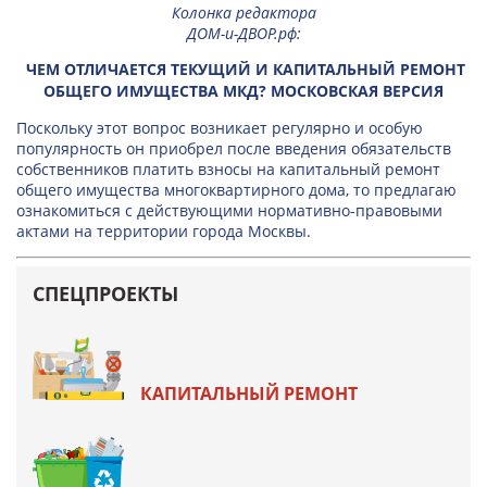
Колонка редактора
ДОМ-и-ДВОР.рф
:
ЧЕМ ОТЛИЧАЕТСЯ ТЕКУЩИЙ И КАПИТАЛЬНЫЙ РЕМОНТ
ОБЩЕГО ИМУЩЕСТВА МКД? МОСКОВСКАЯ ВЕРСИЯ
Поскольку этот вопрос возникает регулярно и особую
популярность он приобрел после введения обязательств
собственников платить взносы на капитальный ремонт
общего имущества многоквартирного дома, то предлагаю
ознакомиться с действующими нормативно-правовыми
актами на территории города Москвы.
СПЕЦПРОЕКТЫ
КАПИТАЛЬНЫЙ РЕМОНТ