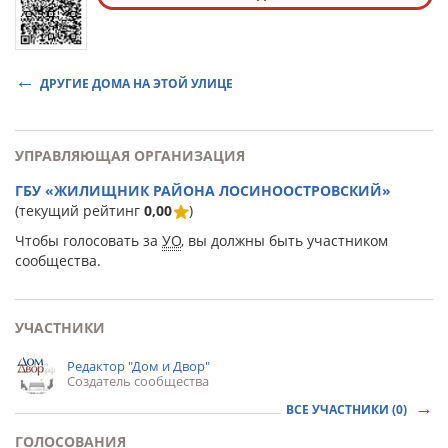
ДРУГИЕ ДОМА НА ЭТОЙ УЛИЦЕ
УПРАВЛЯЮЩАЯ ОРГАНИЗАЦИЯ
ГБУ «ЖИЛИЩНИК РАЙОНА ЛОСИНООСТРОВСКИЙ»
(текущий рейтинг
0,00
)
Чтобы голосовать за
УО
, вы должны быть участником
сообщества.
УЧАСТНИКИ
Редактор "Дом и Двор"
Создатель сообщества
ВСЕ УЧАСТНИКИ (0)
ГОЛОСОВАНИЯ