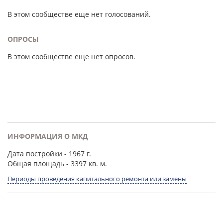
В этом сообществе еще нет голосований.
ОПРОСЫ
В этом сообществе еще нет опросов.
ИНФОРМАЦИЯ О МКД
Дата постройки
- 1967 г.
Общая площадь
- 3397 кв. м.
Периоды проведения капитального ремонта или замены