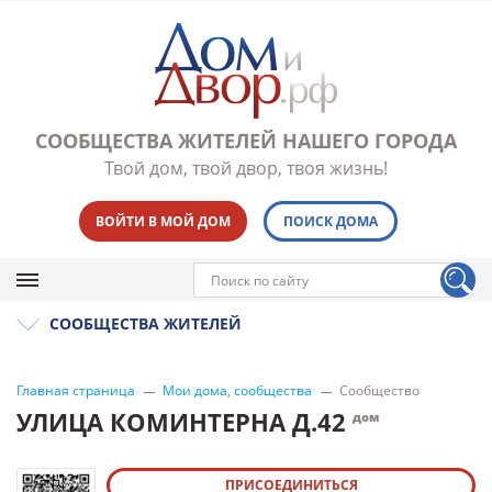
СООБЩЕСТВА ЖИТЕЛЕЙ НАШЕГО ГОРОДА
Твой дом, твой двор, твоя жизнь!
ВОЙТИ В МОЙ ДОМ
ПОИСК ДОМА
СООБЩЕСТВА ЖИТЕЛЕЙ
Главная страница
Мои дома, сообщества
Сообщество
УЛИЦА КОМИНТЕРНА Д.42
дом
ПРИСОЕДИНИТЬСЯ