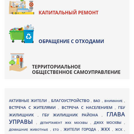
КАПИТАЛЬНЫЙ РЕМОНТ
ОБРАЩЕНИЕ С ОТХОДАМИ
ТЕРРИТОРИАЛЬНОЕ
ОБЩЕСТВЕННОЕ САМОУПРАВЛЕНИЕ
БЛАГОУСТРОЙСТВО
АКТИВНЫЕ ЖИТЕЛИ
ВАО
,
,
,
ВНИМАНИЕ
,
ВСТРЕЧА С ЖИТЕЛЯМИ
ВСТРЕЧА С НАСЕЛЕНИЕМ
ГБУ
,
,
ГЛАВА
ЖИЛИЩНИК
ГБУ ЖИЛИЩНИК РАЙОНА
,
,
УПРАВЫ
ДЖКХ МОСКВЫ
,
ДЕПАРТАМЕНТ ЖКХ МОСКВЫ
,
,
ЖКХ
ЖИТЕЛИ ГОРОДА
ДОМАШНИЕ ЖИВОТНЫЕ
,
ЕТО
,
,
,
ЖСК
,