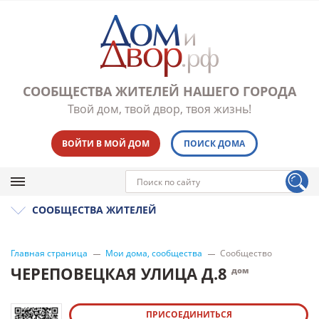
СООБЩЕСТВА ЖИТЕЛЕЙ НАШЕГО ГОРОДА
Твой дом, твой двор, твоя жизнь!
ВОЙТИ В МОЙ ДОМ
ПОИСК ДОМА
СООБЩЕСТВА ЖИТЕЛЕЙ
Главная страница
Мои дома, сообщества
Сообщество
ЧЕРЕПОВЕЦКАЯ УЛИЦА Д.8
дом
ПРИСОЕДИНИТЬСЯ