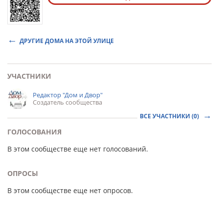
ДРУГИЕ ДОМА НА ЭТОЙ УЛИЦЕ
УЧАСТНИКИ
Редактор "Дом и Двор"
Создатель сообщества
ВСЕ УЧАСТНИКИ (0)
ГОЛОСОВАНИЯ
В этом сообществе еще нет голосований.
ОПРОСЫ
В этом сообществе еще нет опросов.