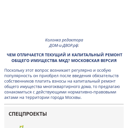
Колонка редактора
ДОМ-и-ДВОР.рф
:
ЧЕМ ОТЛИЧАЕТСЯ ТЕКУЩИЙ И КАПИТАЛЬНЫЙ РЕМОНТ
ОБЩЕГО ИМУЩЕСТВА МКД? МОСКОВСКАЯ ВЕРСИЯ
Поскольку этот вопрос возникает регулярно и особую
популярность он приобрел после введения обязательств
собственников платить взносы на капитальный ремонт
общего имущества многоквартирного дома, то предлагаю
ознакомиться с действующими нормативно-правовыми
актами на территории города Москвы.
СПЕЦПРОЕКТЫ