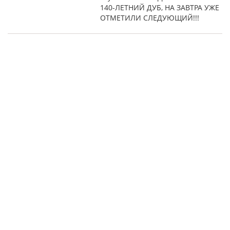
140-ЛЕТНИЙ ДУБ, НА ЗАВТРА УЖЕ
ОТМЕТИЛИ СЛЕДУЮЩИЙ!!!