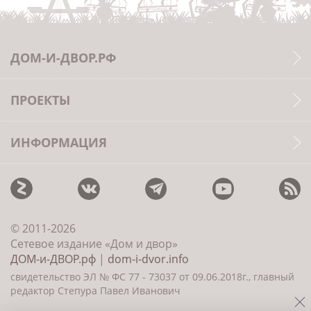
ДОМ-И-ДВОР.РФ
ПРОЕКТЫ
ИНФОРМАЦИЯ
© 2011-2026
Сетевое издание «Дом и двор»
ДОМ-и-ДВОР.рф
|
dom-i-dvor.info
свидетельство ЭЛ № ФС 77 - 73037 от 09.06.2018г., главный
редактор Степура Павел Иванович