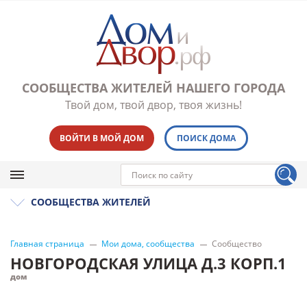
СООБЩЕСТВА ЖИТЕЛЕЙ НАШЕГО ГОРОДА
Твой дом, твой двор, твоя жизнь!
ВОЙТИ В МОЙ ДОМ
ПОИСК ДОМА
СООБЩЕСТВА ЖИТЕЛЕЙ
Главная страница
Мои дома, сообщества
Сообщество
НОВГОРОДСКАЯ УЛИЦА Д.3 КОРП.1
дом