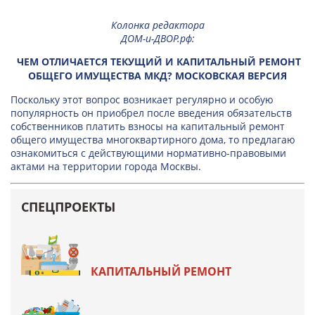
Колонка редактора
ДОМ-и-ДВОР.рф
:
ЧЕМ ОТЛИЧАЕТСЯ ТЕКУЩИЙ И КАПИТАЛЬНЫЙ РЕМОНТ
ОБЩЕГО ИМУЩЕСТВА МКД? МОСКОВСКАЯ ВЕРСИЯ
Поскольку этот вопрос возникает регулярно и особую
популярность он приобрел после введения обязательств
собственников платить взносы на капитальный ремонт
общего имущества многоквартирного дома, то предлагаю
ознакомиться с действующими нормативно-правовыми
актами на территории города Москвы.
СПЕЦПРОЕКТЫ
КАПИТАЛЬНЫЙ РЕМОНТ