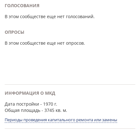
ГОЛОСОВАНИЯ
В этом сообществе еще нет голосований.
ОПРОСЫ
В этом сообществе еще нет опросов.
ИНФОРМАЦИЯ О МКД
Дата постройки
- 1970 г.
Общая площадь
- 3745 кв. м.
Периоды проведения капитального ремонта или замены