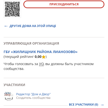
ПРИСОЕДИНИТЬСЯ
ДРУГИЕ ДОМА НА ЭТОЙ УЛИЦЕ
УПРАВЛЯЮЩАЯ ОРГАНИЗАЦИЯ
ГБУ «ЖИЛИЩНИК РАЙОНА ЛИАНОЗОВО»
(текущий рейтинг
0,00
)
Чтобы голосовать за
УО
, вы должны быть участником
сообщества.
УЧАСТНИКИ
Редактор "Дом и Двор"
Создатель сообщества
ВСЕ УЧАСТНИКИ (0)