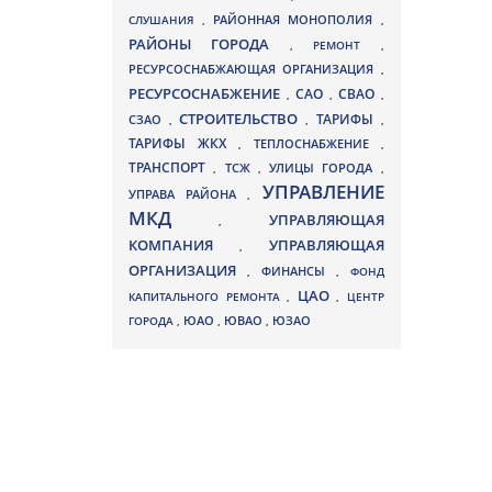
СЛУШАНИЯ
,
РАЙОННАЯ МОНОПОЛИЯ
,
РАЙОНЫ ГОРОДА
,
РЕМОНТ
,
РЕСУРСОСНАБЖАЮЩАЯ ОРГАНИЗАЦИЯ
,
РЕСУРСОСНАБЖЕНИЕ
СВАО
САО
,
,
,
СТРОИТЕЛЬСТВО
ТАРИФЫ
СЗАО
,
,
,
ТАРИФЫ ЖКХ
,
ТЕПЛОСНАБЖЕНИЕ
,
ТРАНСПОРТ
ТСЖ
УЛИЦЫ ГОРОДА
,
,
,
УПРАВЛЕНИЕ
УПРАВА РАЙОНА
,
МКД
УПРАВЛЯЮЩАЯ
,
КОМПАНИЯ
УПРАВЛЯЮЩАЯ
,
ОРГАНИЗАЦИЯ
,
ФИНАНСЫ
,
ФОНД
ЦАО
КАПИТАЛЬНОГО РЕМОНТА
,
,
ЦЕНТР
ЮВАО
ГОРОДА
,
ЮАО
,
,
ЮЗАО