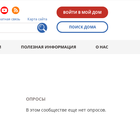
ВОЙТИ В МОЙ ДОМ
атная связь
Карта сайта
ПОИСК ДОМА
И
ПОЛЕЗНАЯ ИНФОРМАЦИЯ
О НАС
ОПРОСЫ
В этом сообществе еще нет опросов.