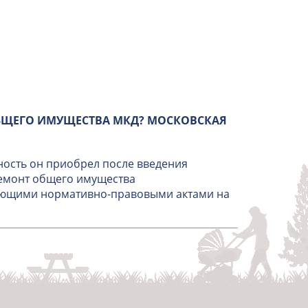
БЩЕГО ИМУЩЕСТВА МКД? МОСКОВСКАЯ
ность он приобрел после введения
ремонт общего имущества
вующими нормативно-правовыми актами на