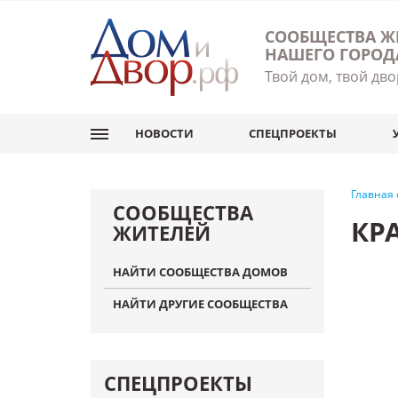
СООБЩЕСТВА Ж
НАШЕГО ГОРОД
Твой дом, твой дво
НОВОСТИ
СПЕЦПРОЕКТЫ
Главная
СООБЩЕСТВА
КР
ЖИТЕЛЕЙ
НАЙТИ СООБЩЕСТВА ДОМОВ
НАЙТИ ДРУГИЕ СООБЩЕСТВА
СПЕЦПРОЕКТЫ