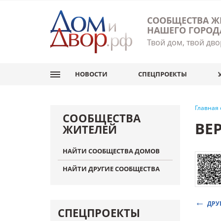
СООБЩЕСТВА Ж
НАШЕГО ГОРОД
Твой дом, твой дво
НОВОСТИ
СПЕЦПРОЕКТЫ
Главная
СООБЩЕСТВА
ВЕ
ЖИТЕЛЕЙ
НАЙТИ СООБЩЕСТВА ДОМОВ
НАЙТИ ДРУГИЕ СООБЩЕСТВА
ДРУ
СПЕЦПРОЕКТЫ