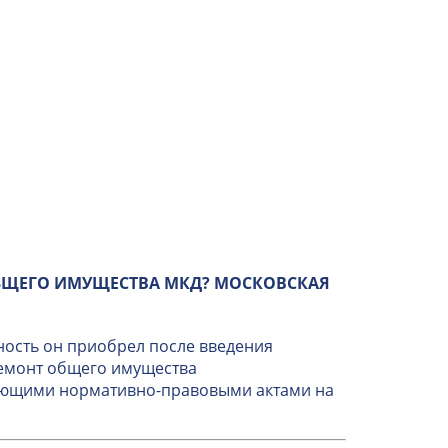
БЩЕГО ИМУЩЕСТВА МКД? МОСКОВСКАЯ
ность он приобрел после введения
ремонт общего имущества
вующими нормативно-правовыми актами на