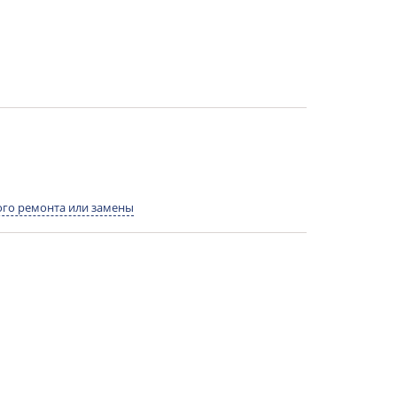
го ремонта или замены