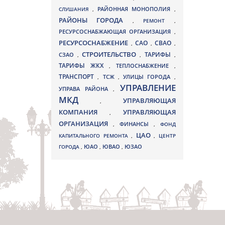
СЛУШАНИЯ
,
РАЙОННАЯ МОНОПОЛИЯ
,
РАЙОНЫ ГОРОДА
,
РЕМОНТ
,
РЕСУРСОСНАБЖАЮЩАЯ ОРГАНИЗАЦИЯ
,
РЕСУРСОСНАБЖЕНИЕ
СВАО
САО
,
,
,
СТРОИТЕЛЬСТВО
ТАРИФЫ
СЗАО
,
,
,
ТАРИФЫ ЖКХ
,
ТЕПЛОСНАБЖЕНИЕ
,
ТРАНСПОРТ
ТСЖ
УЛИЦЫ ГОРОДА
,
,
,
УПРАВЛЕНИЕ
УПРАВА РАЙОНА
,
МКД
УПРАВЛЯЮЩАЯ
,
КОМПАНИЯ
УПРАВЛЯЮЩАЯ
,
ОРГАНИЗАЦИЯ
,
ФИНАНСЫ
,
ФОНД
ЦАО
КАПИТАЛЬНОГО РЕМОНТА
,
,
ЦЕНТР
ЮВАО
ГОРОДА
,
ЮАО
,
,
ЮЗАО