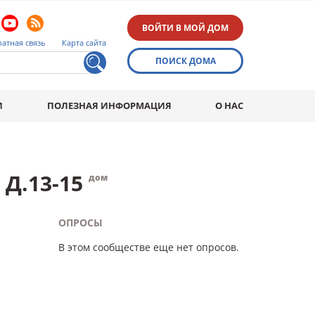
ВОЙТИ В МОЙ ДОМ
атная связь
Карта сайта
ПОИСК ДОМА
И
ПОЛЕЗНАЯ ИНФОРМАЦИЯ
О НАС
Д.13-15
дом
ОПРОСЫ
В этом сообществе еще нет опросов.