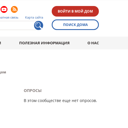
ВОЙТИ В МОЙ ДОМ
атная связь
Карта сайта
ПОИСК ДОМА
И
ПОЛЕЗНАЯ ИНФОРМАЦИЯ
О НАС
дом
ОПРОСЫ
В этом сообществе еще нет опросов.