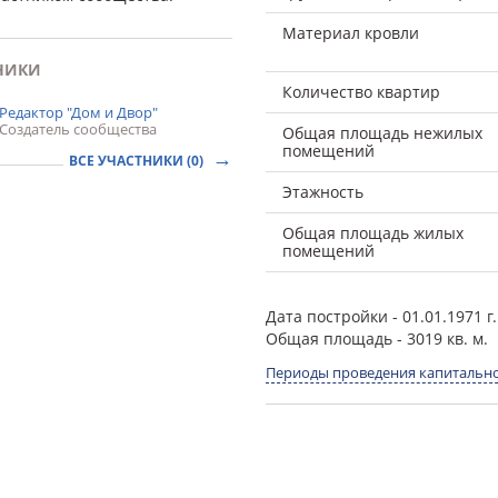
Материал кровли
НИКИ
Количество квартир
Редактор "Дом и Двор"
Создатель сообщества
Общая площадь нежилых
помещений
ВСЕ УЧАСТНИКИ (0)
Этажность
Общая площадь жилых
помещений
Дата постройки
- 01.01.1971 г.
Общая площадь
- 3019 кв. м.
Периоды проведения капитально