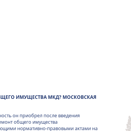
БЩЕГО ИМУЩЕСТВА МКД? МОСКОВСКАЯ
ность он приобрел после введения
ремонт общего имущества
вующими нормативно-правовыми актами на