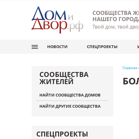
СООБЩЕСТВА Ж
НАШЕГО ГОРОД
Твой дом, твой дво
НОВОСТИ
СПЕЦПРОЕКТЫ
Главная
СООБЩЕСТВА
БО
ЖИТЕЛЕЙ
НАЙТИ СООБЩЕСТВА ДОМОВ
НАЙТИ ДРУГИЕ СООБЩЕСТВА
СПЕЦПРОЕКТЫ