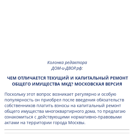
Колонка редактора
ДОМ-и-ДВОР.рф
:
ЧЕМ ОТЛИЧАЕТСЯ ТЕКУЩИЙ И КАПИТАЛЬНЫЙ РЕМОНТ
ОБЩЕГО ИМУЩЕСТВА МКД? МОСКОВСКАЯ ВЕРСИЯ
Поскольку этот вопрос возникает регулярно и особую
популярность он приобрел после введения обязательств
собственников платить взносы на капитальный ремонт
общего имущества многоквартирного дома, то предлагаю
ознакомиться с действующими нормативно-правовыми
актами на территории города Москвы.