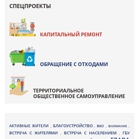
СПЕЦПРОЕКТЫ
КАПИТАЛЬНЫЙ РЕМОНТ
ОБРАЩЕНИЕ С ОТХОДАМИ
ТЕРРИТОРИАЛЬНОЕ
ОБЩЕСТВЕННОЕ САМОУПРАВЛЕНИЕ
БЛАГОУСТРОЙСТВО
АКТИВНЫЕ ЖИТЕЛИ
ВАО
,
,
,
ВНИМАНИЕ
,
ВСТРЕЧА С ЖИТЕЛЯМИ
ВСТРЕЧА С НАСЕЛЕНИЕМ
ГБУ
,
,