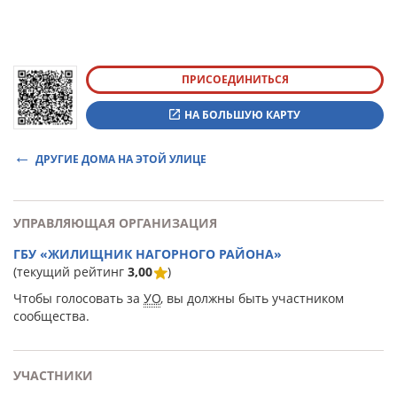
ПРИСОЕДИНИТЬСЯ
НА БОЛЬШУЮ КАРТУ
ДРУГИЕ ДОМА НА ЭТОЙ УЛИЦЕ
УПРАВЛЯЮЩАЯ ОРГАНИЗАЦИЯ
ГБУ «ЖИЛИЩНИК НАГОРНОГО РАЙОНА»
(текущий рейтинг
3,00
)
Чтобы голосовать за
УО
, вы должны быть участником
сообщества.
УЧАСТНИКИ