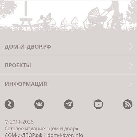
ДОМ-И-ДВОР.РФ
ПРОЕКТЫ
ИНФОРМАЦИЯ
© 2011-2026
Сетевое издание «Дом и двор»
ДОМ-и-ДВОР.рф
|
dom-i-dvor.info