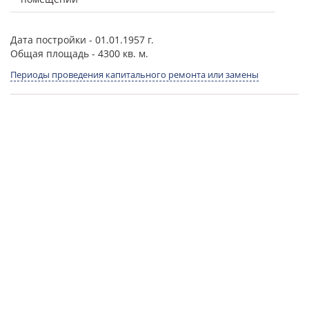
Дата постройки
- 01.01.1957 г.
Общая площадь
- 4300 кв. м.
Периоды проведения капитального ремонта или замены