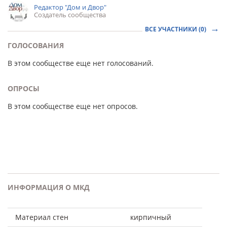
Редактор "Дом и Двор"
Создатель сообщества
ВСЕ УЧАСТНИКИ (0)
ГОЛОСОВАНИЯ
В этом сообществе еще нет голосований.
ОПРОСЫ
В этом сообществе еще нет опросов.
ИНФОРМАЦИЯ О МКД
Материал стен
кирпичный