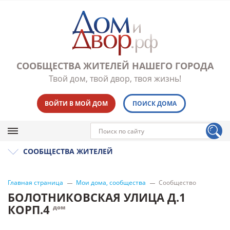
СООБЩЕСТВА ЖИТЕЛЕЙ НАШЕГО ГОРОДА
Твой дом, твой двор, твоя жизнь!
ВОЙТИ В МОЙ ДОМ
ПОИСК ДОМА
СООБЩЕСТВА ЖИТЕЛЕЙ
Главная страница
Мои дома, сообщества
Сообщество
БОЛОТНИКОВСКАЯ УЛИЦА Д.1
КОРП.4
дом