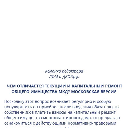
Колонка редактора
ДОМ-и-ДВОР.рф
:
ЧЕМ ОТЛИЧАЕТСЯ ТЕКУЩИЙ И КАПИТАЛЬНЫЙ РЕМОНТ
ОБЩЕГО ИМУЩЕСТВА МКД? МОСКОВСКАЯ ВЕРСИЯ
Поскольку этот вопрос возникает регулярно и особую
популярность он приобрел после введения обязательств
собственников платить взносы на капитальный ремонт
общего имущества многоквартирного дома, то предлагаю
ознакомиться с действующими нормативно-правовыми