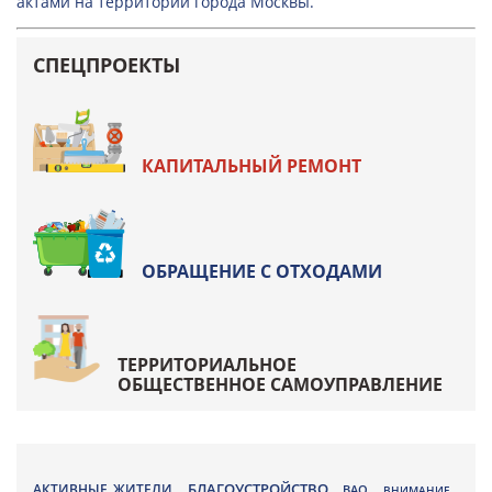
актами на территории города Москвы.
СПЕЦПРОЕКТЫ
КАПИТАЛЬНЫЙ РЕМОНТ
ОБРАЩЕНИЕ С ОТХОДАМИ
ТЕРРИТОРИАЛЬНОЕ
ОБЩЕСТВЕННОЕ САМОУПРАВЛЕНИЕ
БЛАГОУСТРОЙСТВО
АКТИВНЫЕ ЖИТЕЛИ
ВАО
,
,
,
ВНИМАНИЕ
,