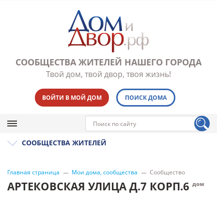
СООБЩЕСТВА ЖИТЕЛЕЙ НАШЕГО ГОРОДА
Твой дом, твой двор, твоя жизнь!
ВОЙТИ В МОЙ ДОМ
ПОИСК ДОМА
СООБЩЕСТВА ЖИТЕЛЕЙ
Главная страница
Мои дома, сообщества
Сообщество
АРТЕКОВСКАЯ УЛИЦА Д.7 КОРП.6
дом