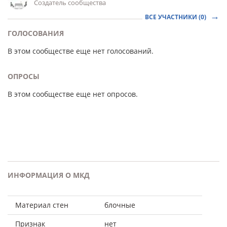
Создатель сообщества
ВСЕ УЧАСТНИКИ (0)
ГОЛОСОВАНИЯ
В этом сообществе еще нет голосований.
ОПРОСЫ
В этом сообществе еще нет опросов.
ИНФОРМАЦИЯ О МКД
Материал стен
блочные
Признак
нет