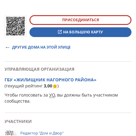
ПРИСОЕДИНИТЬСЯ
НА БОЛЬШУЮ КАРТУ
ДРУГИЕ ДОМА НА ЭТОЙ УЛИЦЕ
УПРАВЛЯЮЩАЯ ОРГАНИЗАЦИЯ
ГБУ «ЖИЛИЩНИК НАГОРНОГО РАЙОНА»
(текущий рейтинг
3,00
)
Чтобы голосовать за
УО
, вы должны быть участником
сообщества.
УЧАСТНИКИ
Редактор "Дом и Двор"