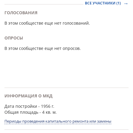
ВСЕ УЧАСТНИКИ (1)
ГОЛОСОВАНИЯ
В этом сообществе еще нет голосований.
ОПРОСЫ
В этом сообществе еще нет опросов.
ИНФОРМАЦИЯ О МКД
Дата постройки
- 1956 г.
Общая площадь
- 4 кв. м.
Периоды проведения капитального ремонта или замены