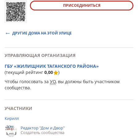
ПРИСОЕДИНИТЬСЯ
ДРУГИЕ ДОМА НА ЭТОЙ УЛИЦЕ
УПРАВЛЯЮЩАЯ ОРГАНИЗАЦИЯ
ГБУ «ЖИЛИЩНИК ТАГАНСКОГО РАЙОНА»
(текущий рейтинг
0,00
)
Чтобы голосовать за
УО
, вы должны быть участником
сообщества.
УЧАСТНИКИ
Кирилл
Редактор "Дом и Двор"
Создатель сообщества