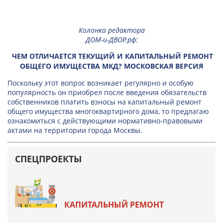
Колонка редактора
ДОМ-и-ДВОР.рф
:
ЧЕМ ОТЛИЧАЕТСЯ ТЕКУЩИЙ И КАПИТАЛЬНЫЙ РЕМОНТ
ОБЩЕГО ИМУЩЕСТВА МКД? МОСКОВСКАЯ ВЕРСИЯ
Поскольку этот вопрос возникает регулярно и особую
популярность он приобрел после введения обязательств
собственников платить взносы на капитальный ремонт
общего имущества многоквартирного дома, то предлагаю
ознакомиться с действующими нормативно-правовыми
актами на территории города Москвы.
СПЕЦПРОЕКТЫ
КАПИТАЛЬНЫЙ РЕМОНТ