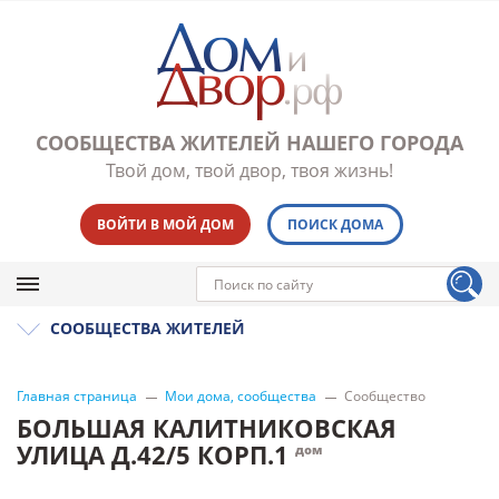
СООБЩЕСТВА ЖИТЕЛЕЙ НАШЕГО ГОРОДА
Твой дом, твой двор, твоя жизнь!
ВОЙТИ В МОЙ ДОМ
ПОИСК ДОМА
СООБЩЕСТВА ЖИТЕЛЕЙ
Главная страница
Мои дома, сообщества
Сообщество
БОЛЬШАЯ КАЛИТНИКОВСКАЯ
УЛИЦА Д.42/5 КОРП.1
дом