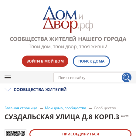
СООБЩЕСТВА ЖИТЕЛЕЙ НАШЕГО ГОРОДА
Твой дом, твой двор, твоя жизнь!
ВОЙТИ В МОЙ ДОМ
ПОИСК ДОМА
СООБЩЕСТВА ЖИТЕЛЕЙ
Главная страница
Мои дома, сообщества
Сообщество
СУЗДАЛЬСКАЯ УЛИЦА Д.8 КОРП.3
дом
ПРИСОЕДИНИТЬСЯ