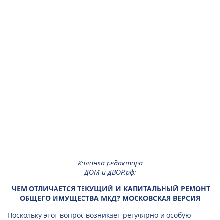
Колонка редактора
ДОМ-и-ДВОР.рф
:
ЧЕМ ОТЛИЧАЕТСЯ ТЕКУЩИЙ И КАПИТАЛЬНЫЙ РЕМОНТ
ОБЩЕГО ИМУЩЕСТВА МКД? МОСКОВСКАЯ ВЕРСИЯ
Поскольку этот вопрос возникает регулярно и особую