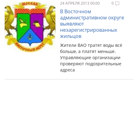
24 АПРЕЛЯ 2013 00:00
0
В Восточном
административном округе
выявляют
незарегистрированных
жильцов
Жители ВАО тратят воды всё
больше, а платят меньше.
Управляющие организации
проверяют подозрительные
адреса