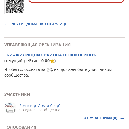
ДРУГИЕ ДОМА НА ЭТОЙ УЛИЦЕ
УПРАВЛЯЮЩАЯ ОРГАНИЗАЦИЯ
ГБУ «ЖИЛИЩНИК РАЙОНА НОВОКОСИНО»
(текущий рейтинг
0,00
)
Чтобы голосовать за
УО
, вы должны быть участником
сообщества.
УЧАСТНИКИ
Редактор "Дом и Двор"
Создатель сообщества
ВСЕ УЧАСТНИКИ (0)
ГОЛОСОВАНИЯ