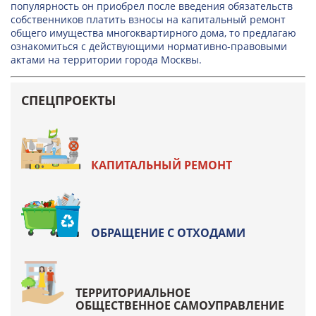
популярность он приобрел после введения обязательств
собственников платить взносы на капитальный ремонт
общего имущества многоквартирного дома, то предлагаю
ознакомиться с действующими нормативно-правовыми
актами на территории города Москвы.
СПЕЦПРОЕКТЫ
КАПИТАЛЬНЫЙ РЕМОНТ
ОБРАЩЕНИЕ С ОТХОДАМИ
ТЕРРИТОРИАЛЬНОЕ
ОБЩЕСТВЕННОЕ САМОУПРАВЛЕНИЕ