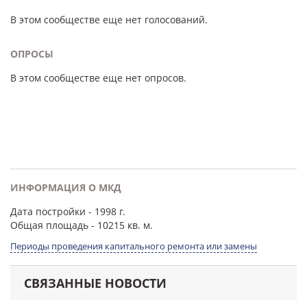
В этом сообществе еще нет голосований.
ОПРОСЫ
В этом сообществе еще нет опросов.
ИНФОРМАЦИЯ О МКД
Дата постройки
- 1998 г.
Общая площадь
- 10215 кв. м.
Периоды проведения капитального ремонта или замены
СВЯЗАННЫЕ НОВОСТИ