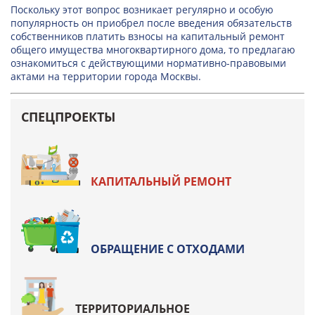
Поскольку этот вопрос возникает регулярно и особую
популярность он приобрел после введения обязательств
собственников платить взносы на капитальный ремонт
общего имущества многоквартирного дома, то предлагаю
ознакомиться с действующими нормативно-правовыми
актами на территории города Москвы.
СПЕЦПРОЕКТЫ
КАПИТАЛЬНЫЙ РЕМОНТ
ОБРАЩЕНИЕ С ОТХОДАМИ
ТЕРРИТОРИАЛЬНОЕ