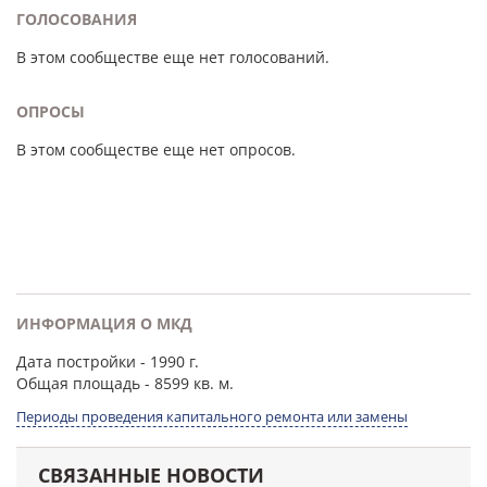
ГОЛОСОВАНИЯ
В этом сообществе еще нет голосований.
ОПРОСЫ
В этом сообществе еще нет опросов.
ИНФОРМАЦИЯ О МКД
Дата постройки
- 1990 г.
Общая площадь
- 8599 кв. м.
Периоды проведения капитального ремонта или замены
СВЯЗАННЫЕ НОВОСТИ