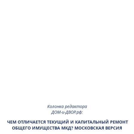
Колонка редактора
ДОМ-и-ДВОР.рф
:
ЧЕМ ОТЛИЧАЕТСЯ ТЕКУЩИЙ И КАПИТАЛЬНЫЙ РЕМОНТ
ОБЩЕГО ИМУЩЕСТВА МКД? МОСКОВСКАЯ ВЕРСИЯ