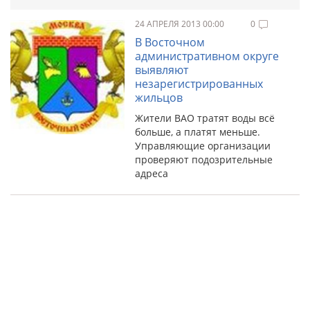
24 АПРЕЛЯ 2013 00:00
0
В Восточном
административном округе
выявляют
незарегистрированных
жильцов
Жители ВАО тратят воды всё
больше, а платят меньше.
Управляющие организации
проверяют подозрительные
адреса