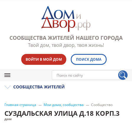
СООБЩЕСТВА ЖИТЕЛЕЙ НАШЕГО ГОРОДА
Твой дом, твой двор, твоя жизнь!
ВОЙТИ В МОЙ ДОМ
ПОИСК ДОМА
СООБЩЕСТВА ЖИТЕЛЕЙ
Главная страница
Мои дома, сообщества
Сообщество
СУЗДАЛЬСКАЯ УЛИЦА Д.18 КОРП.3
дом