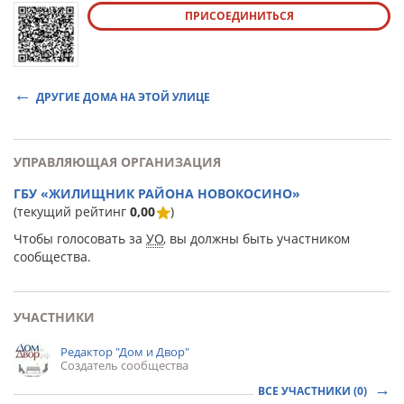
ПРИСОЕДИНИТЬСЯ
ДРУГИЕ ДОМА НА ЭТОЙ УЛИЦЕ
УПРАВЛЯЮЩАЯ ОРГАНИЗАЦИЯ
ГБУ «ЖИЛИЩНИК РАЙОНА НОВОКОСИНО»
(текущий рейтинг
0,00
)
Чтобы голосовать за
УО
, вы должны быть участником
сообщества.
УЧАСТНИКИ
Редактор "Дом и Двор"
Создатель сообщества
ВСЕ УЧАСТНИКИ (0)