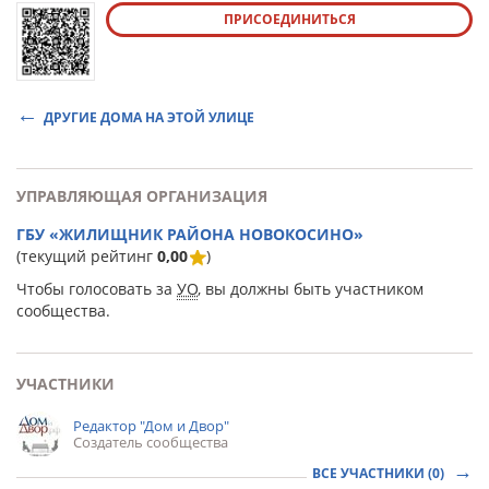
ПРИСОЕДИНИТЬСЯ
ДРУГИЕ ДОМА НА ЭТОЙ УЛИЦЕ
УПРАВЛЯЮЩАЯ ОРГАНИЗАЦИЯ
ГБУ «ЖИЛИЩНИК РАЙОНА НОВОКОСИНО»
(текущий рейтинг
0,00
)
Чтобы голосовать за
УО
, вы должны быть участником
сообщества.
УЧАСТНИКИ
Редактор "Дом и Двор"
Создатель сообщества
ВСЕ УЧАСТНИКИ (0)