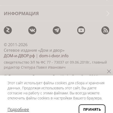
ИНФОРМАЦИЯ
© 2011-2026
Сетевое издание «Дом и двор»
ДОМ-и-ДВОР.рф
|
dom-i-dvor.info
свидетельство ЭЛ № ФС 77 - 73037 от 09.06.2018г., главный
редактор Степура Павел Иванович
©
Создание сайта и дизайн
«ИнфоДизайн» 2011—
2026
Этот сайт использует файлы cookies для сбора и хранения
данных. Продолжая использовать этот сайт, Вы даете
согласие на работу с этими файлами. Вы всегда можете
отключить файлы cookies в настройках Вашего браузера.
Подробнее
ПРИНЯТЬ