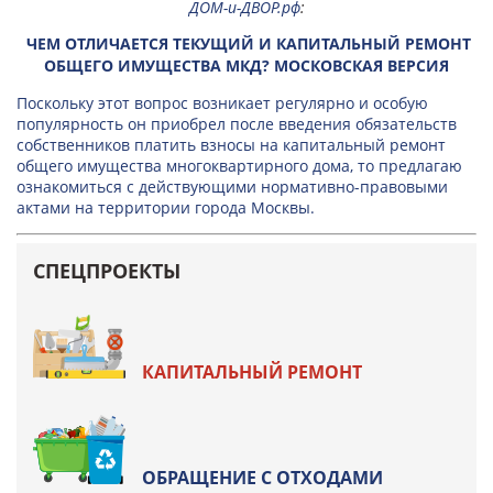
ДОМ-и-ДВОР.рф
:
ЧЕМ ОТЛИЧАЕТСЯ ТЕКУЩИЙ И КАПИТАЛЬНЫЙ РЕМОНТ
ОБЩЕГО ИМУЩЕСТВА МКД? МОСКОВСКАЯ ВЕРСИЯ
Поскольку этот вопрос возникает регулярно и особую
популярность он приобрел после введения обязательств
собственников платить взносы на капитальный ремонт
общего имущества многоквартирного дома, то предлагаю
ознакомиться с действующими нормативно-правовыми
актами на территории города Москвы.
СПЕЦПРОЕКТЫ
КАПИТАЛЬНЫЙ РЕМОНТ
ОБРАЩЕНИЕ С ОТХОДАМИ