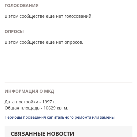
ГОЛОСОВАНИЯ
В этом сообществе еще нет голосований.
ОПРОСЫ
В этом сообществе еще нет опросов.
ИНФОРМАЦИЯ О МКД
Дата постройки
- 1997 г.
Общая площадь
- 10629 кв. м.
Периоды проведения капитального ремонта или замены
СВЯЗАННЫЕ НОВОСТИ