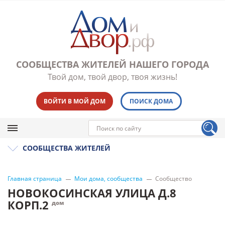
СООБЩЕСТВА ЖИТЕЛЕЙ НАШЕГО ГОРОДА
Твой дом, твой двор, твоя жизнь!
ВОЙТИ В МОЙ ДОМ
ПОИСК ДОМА
СООБЩЕСТВА ЖИТЕЛЕЙ
Главная страница
Мои дома, сообщества
Сообщество
НОВОКОСИНСКАЯ УЛИЦА Д.8
КОРП.2
дом