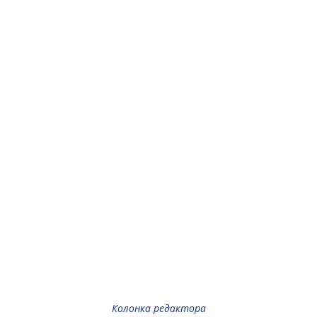
Колонка редактора