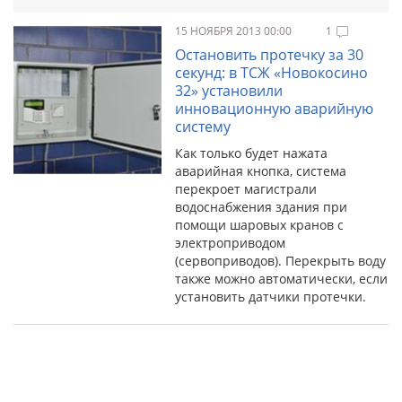
15 НОЯБРЯ 2013 00:00
1
Остановить протечку за 30
секунд: в ТСЖ «Новокосино
32» установили
инновационную аварийную
систему
Как только будет нажата
аварийная кнопка, система
перекроет магистрали
водоснабжения здания при
помощи шаровых кранов с
электроприводом
(сервоприводов). Перекрыть воду
также можно автоматически, если
установить датчики протечки.