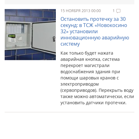
15 НОЯБРЯ 2013 00:00
1
Остановить протечку за 30
секунд: в ТСЖ «Новокосино
32» установили
инновационную аварийную
систему
Как только будет нажата
аварийная кнопка, система
перекроет магистрали
водоснабжения здания при
помощи шаровых кранов с
электроприводом
(сервоприводов). Перекрыть воду
также можно автоматически, если
установить датчики протечки.