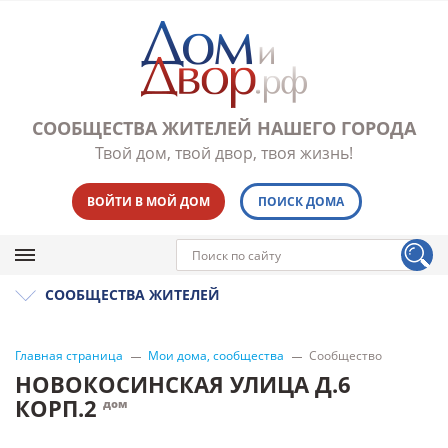
СООБЩЕСТВА ЖИТЕЛЕЙ НАШЕГО ГОРОДА
Твой дом, твой двор, твоя жизнь!
ВОЙТИ В МОЙ ДОМ
ПОИСК ДОМА
СООБЩЕСТВА ЖИТЕЛЕЙ
Главная страница
Мои дома, сообщества
Сообщество
НОВОКОСИНСКАЯ УЛИЦА Д.6
КОРП.2
дом