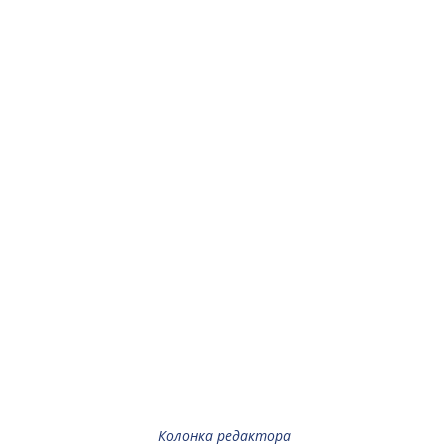
Колонка редактора