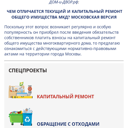
ДОМ-и-ДВОР.рф
:
ЧЕМ ОТЛИЧАЕТСЯ ТЕКУЩИЙ И КАПИТАЛЬНЫЙ РЕМОНТ
ОБЩЕГО ИМУЩЕСТВА МКД? МОСКОВСКАЯ ВЕРСИЯ
Поскольку этот вопрос возникает регулярно и особую
популярность он приобрел после введения обязательств
собственников платить взносы на капитальный ремонт
общего имущества многоквартирного дома, то предлагаю
ознакомиться с действующими нормативно-правовыми
актами на территории города Москвы.
СПЕЦПРОЕКТЫ
КАПИТАЛЬНЫЙ РЕМОНТ
ОБРАЩЕНИЕ С ОТХОДАМИ