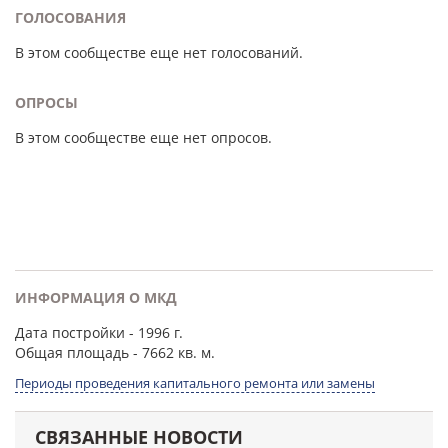
ГОЛОСОВАНИЯ
В этом сообществе еще нет голосований.
ОПРОСЫ
В этом сообществе еще нет опросов.
ИНФОРМАЦИЯ О МКД
Дата постройки
- 1996 г.
Общая площадь
- 7662 кв. м.
Периоды проведения капитального ремонта или замены
СВЯЗАННЫЕ НОВОСТИ