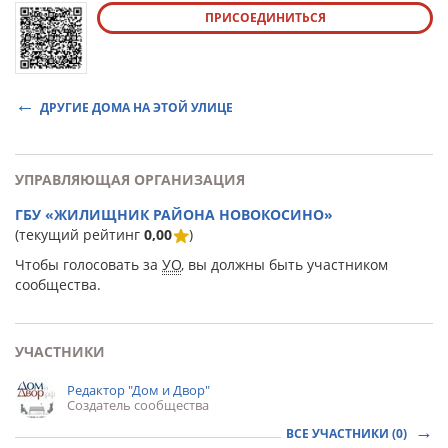
ПРИСОЕДИНИТЬСЯ
ДРУГИЕ ДОМА НА ЭТОЙ УЛИЦЕ
УПРАВЛЯЮЩАЯ ОРГАНИЗАЦИЯ
ГБУ «ЖИЛИЩНИК РАЙОНА НОВОКОСИНО»
(текущий рейтинг
0,00
)
Чтобы голосовать за
УО
, вы должны быть участником
сообщества.
УЧАСТНИКИ
Редактор "Дом и Двор"
Создатель сообщества
ВСЕ УЧАСТНИКИ (0)