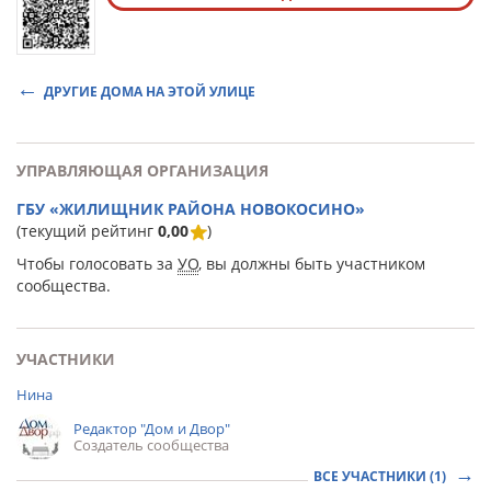
ДРУГИЕ ДОМА НА ЭТОЙ УЛИЦЕ
УПРАВЛЯЮЩАЯ ОРГАНИЗАЦИЯ
ГБУ «ЖИЛИЩНИК РАЙОНА НОВОКОСИНО»
(текущий рейтинг
0,00
)
Чтобы голосовать за
УО
, вы должны быть участником
сообщества.
УЧАСТНИКИ
Нина
Редактор "Дом и Двор"
Создатель сообщества
ВСЕ УЧАСТНИКИ (1)