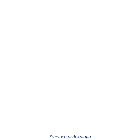
Колонка редактора