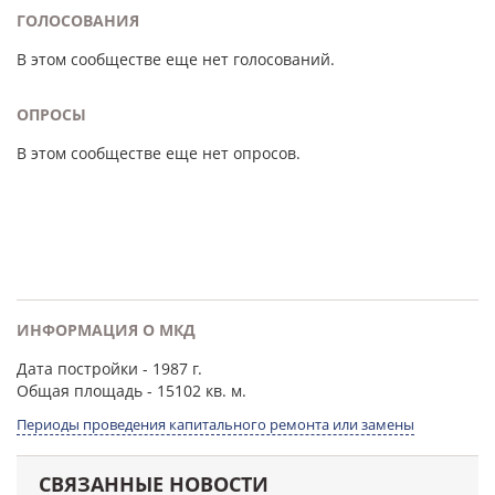
ГОЛОСОВАНИЯ
В этом сообществе еще нет голосований.
ОПРОСЫ
В этом сообществе еще нет опросов.
ИНФОРМАЦИЯ О МКД
Дата постройки
- 1987 г.
Общая площадь
- 15102 кв. м.
Периоды проведения капитального ремонта или замены
СВЯЗАННЫЕ НОВОСТИ