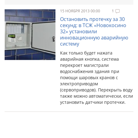
15 НОЯБРЯ 2013 00:00
1
Остановить протечку за 30
секунд: в ТСЖ «Новокосино
32» установили
инновационную аварийную
систему
Как только будет нажата
аварийная кнопка, система
перекроет магистрали
водоснабжения здания при
помощи шаровых кранов с
электроприводом
(сервоприводов). Перекрыть воду
также можно автоматически, если
установить датчики протечки.