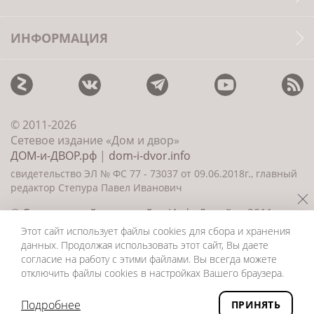
ИНФОРМАЦИЯ
© 2011-2026
Сетевое издание «Дом и двор»
ДОМ-и-ДВОР.рф
|
dom-i-dvor.info
свидетельство ЭЛ № ФС 77 - 73037 от 09.06.2018г., главный
редактор Степура Павел Иванович
©
Создание сайта и дизайн
«ИнфоДизайн» 2011—
2026
Этот сайт использует файлы cookies для сбора и хранения
данных. Продолжая использовать этот сайт, Вы даете
согласие на работу с этими файлами. Вы всегда можете
отключить файлы cookies в настройках Вашего браузера.
Подробнее
ПРИНЯТЬ