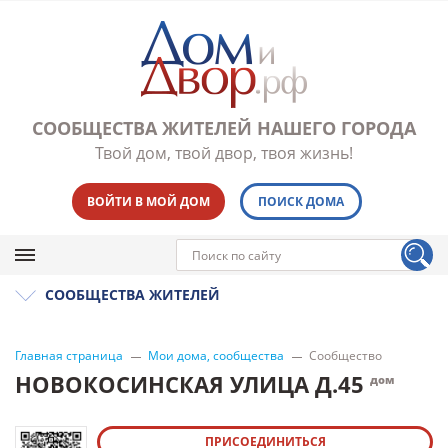
СООБЩЕСТВА ЖИТЕЛЕЙ НАШЕГО ГОРОДА
Твой дом, твой двор, твоя жизнь!
ВОЙТИ В МОЙ ДОМ
ПОИСК ДОМА
СООБЩЕСТВА ЖИТЕЛЕЙ
Главная страница
Мои дома, сообщества
Сообщество
НОВОКОСИНСКАЯ УЛИЦА Д.45
дом
ПРИСОЕДИНИТЬСЯ