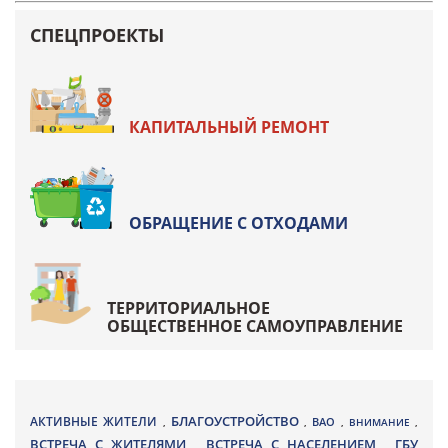
СПЕЦПРОЕКТЫ
КАПИТАЛЬНЫЙ РЕМОНТ
ОБРАЩЕНИЕ С ОТХОДАМИ
ТЕРРИТОРИАЛЬНОЕ
ОБЩЕСТВЕННОЕ САМОУПРАВЛЕНИЕ
БЛАГОУСТРОЙСТВО
АКТИВНЫЕ ЖИТЕЛИ
ВАО
,
,
,
ВНИМАНИЕ
,
ВСТРЕЧА С ЖИТЕЛЯМИ
ВСТРЕЧА С НАСЕЛЕНИЕМ
ГБУ
,
,