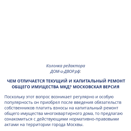
Колонка редактора
ДОМ-и-ДВОР.рф
:
ЧЕМ ОТЛИЧАЕТСЯ ТЕКУЩИЙ И КАПИТАЛЬНЫЙ РЕМОНТ
ОБЩЕГО ИМУЩЕСТВА МКД? МОСКОВСКАЯ ВЕРСИЯ
Поскольку этот вопрос возникает регулярно и особую
популярность он приобрел после введения обязательств
собственников платить взносы на капитальный ремонт
общего имущества многоквартирного дома, то предлагаю
ознакомиться с действующими нормативно-правовыми
актами на территории города Москвы.