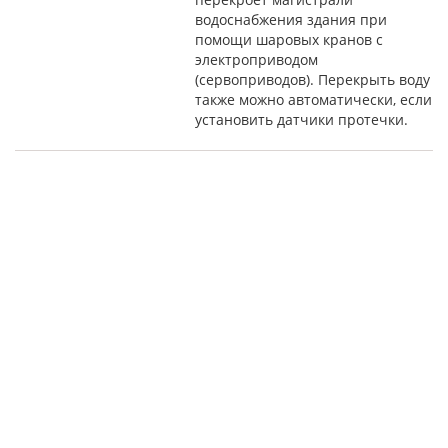
водоснабжения здания при
помощи шаровых кранов с
электроприводом
(сервоприводов). Перекрыть воду
также можно автоматически, если
установить датчики протечки.