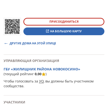
ПРИСОЕДИНИТЬСЯ
НА БОЛЬШУЮ КАРТУ
ДРУГИЕ ДОМА НА ЭТОЙ УЛИЦЕ
УПРАВЛЯЮЩАЯ ОРГАНИЗАЦИЯ
ГБУ «ЖИЛИЩНИК РАЙОНА НОВОКОСИНО»
(текущий рейтинг
0,00
)
Чтобы голосовать за
УО
, вы должны быть участником
сообщества.
УЧАСТНИКИ