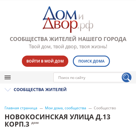
СООБЩЕСТВА ЖИТЕЛЕЙ НАШЕГО ГОРОДА
Твой дом, твой двор, твоя жизнь!
ВОЙТИ В МОЙ ДОМ
ПОИСК ДОМА
СООБЩЕСТВА ЖИТЕЛЕЙ
Главная страница
Мои дома, сообщества
Сообщество
НОВОКОСИНСКАЯ УЛИЦА Д.13
КОРП.3
дом