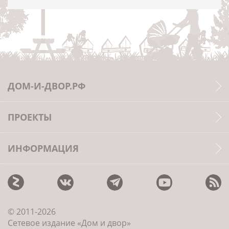
ДОМ-И-ДВОР.РФ
ПРОЕКТЫ
ИНФОРМАЦИЯ
© 2011-2026
Сетевое издание «Дом и двор»