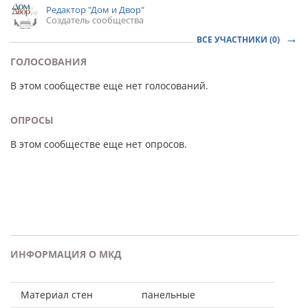
Редактор "Дом и Двор"
Создатель сообщества
ВСЕ УЧАСТНИКИ (0)
ГОЛОСОВАНИЯ
В этом сообществе еще нет голосований.
ОПРОСЫ
В этом сообществе еще нет опросов.
ИНФОРМАЦИЯ О МКД
Материал стен
панельные