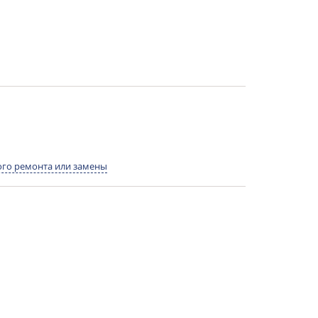
го ремонта или замены