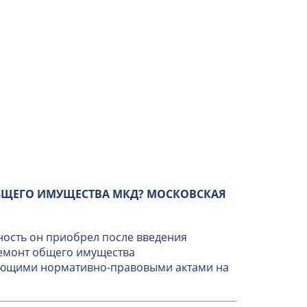
БЩЕГО ИМУЩЕСТВА МКД? МОСКОВСКАЯ
ность он приобрел после введения
ремонт общего имущества
вующими нормативно-правовыми актами на