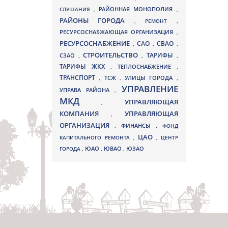
СЛУШАНИЯ
,
РАЙОННАЯ МОНОПОЛИЯ
,
РАЙОНЫ ГОРОДА
,
РЕМОНТ
,
РЕСУРСОСНАБЖАЮЩАЯ ОРГАНИЗАЦИЯ
,
РЕСУРСОСНАБЖЕНИЕ
СВАО
САО
,
,
,
СТРОИТЕЛЬСТВО
ТАРИФЫ
СЗАО
,
,
,
ТАРИФЫ ЖКХ
,
ТЕПЛОСНАБЖЕНИЕ
,
ТРАНСПОРТ
ТСЖ
УЛИЦЫ ГОРОДА
,
,
,
УПРАВЛЕНИЕ
УПРАВА РАЙОНА
,
МКД
УПРАВЛЯЮЩАЯ
,
КОМПАНИЯ
УПРАВЛЯЮЩАЯ
,
ОРГАНИЗАЦИЯ
,
ФИНАНСЫ
,
ФОНД
ЦАО
КАПИТАЛЬНОГО РЕМОНТА
,
,
ЦЕНТР
ЮВАО
ГОРОДА
,
ЮАО
,
,
ЮЗАО