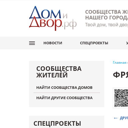
СООБЩЕСТВА Ж
НАШЕГО ГОРОД
Твой дом, твой дво
НОВОСТИ
СПЕЦПРОЕКТЫ
Главная
СООБЩЕСТВА
ФР
ЖИТЕЛЕЙ
НАЙТИ СООБЩЕСТВА ДОМОВ
НАЙТИ ДРУГИЕ СООБЩЕСТВА
ДРУ
СПЕЦПРОЕКТЫ