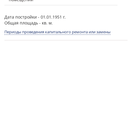
Дата постройки
- 01.01.1951 г.
Общая площадь
- кв. м.
Периоды проведения капитального ремонта или замены