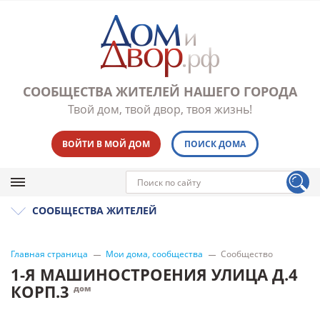
СООБЩЕСТВА ЖИТЕЛЕЙ НАШЕГО ГОРОДА
Твой дом, твой двор, твоя жизнь!
ВОЙТИ В МОЙ ДОМ
ПОИСК ДОМА
СООБЩЕСТВА ЖИТЕЛЕЙ
Главная страница
Мои дома, сообщества
Сообщество
1-Я МАШИНОСТРОЕНИЯ УЛИЦА Д.4
КОРП.3
дом