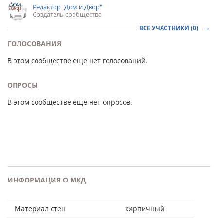
Редактор "Дом и Двор"
Создатель сообщества
ВСЕ УЧАСТНИКИ (0)
ГОЛОСОВАНИЯ
В этом сообществе еще нет голосований.
ОПРОСЫ
В этом сообществе еще нет опросов.
ИНФОРМАЦИЯ О МКД
Материал стен
кирпичный