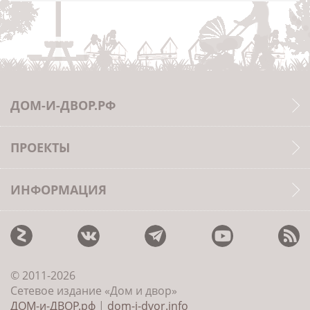
ДОМ-И-ДВОР.РФ
ПРОЕКТЫ
ИНФОРМАЦИЯ
© 2011-2026
Сетевое издание «Дом и двор»
ДОМ-и-ДВОР.рф
|
dom-i-dvor.info