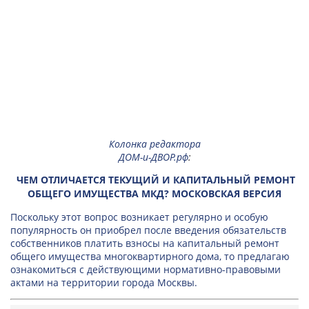
Колонка редактора
ДОМ-и-ДВОР.рф
:
ЧЕМ ОТЛИЧАЕТСЯ ТЕКУЩИЙ И КАПИТАЛЬНЫЙ РЕМОНТ
ОБЩЕГО ИМУЩЕСТВА МКД? МОСКОВСКАЯ ВЕРСИЯ
Поскольку этот вопрос возникает регулярно и особую
популярность он приобрел после введения обязательств
собственников платить взносы на капитальный ремонт
общего имущества многоквартирного дома, то предлагаю
ознакомиться с действующими нормативно-правовыми
актами на территории города Москвы.