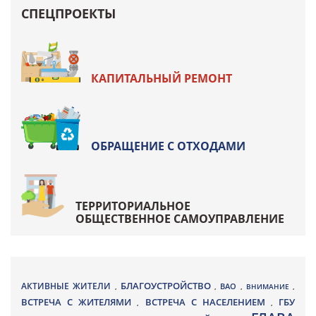
СПЕЦПРОЕКТЫ
КАПИТАЛЬНЫЙ РЕМОНТ
ОБРАЩЕНИЕ С ОТХОДАМИ
ТЕРРИТОРИАЛЬНОЕ
ОБЩЕСТВЕННОЕ САМОУПРАВЛЕНИЕ
БЛАГОУСТРОЙСТВО
АКТИВНЫЕ ЖИТЕЛИ
ВАО
,
,
,
ВНИМАНИЕ
,
ВСТРЕЧА С ЖИТЕЛЯМИ
ВСТРЕЧА С НАСЕЛЕНИЕМ
ГБУ
,
,