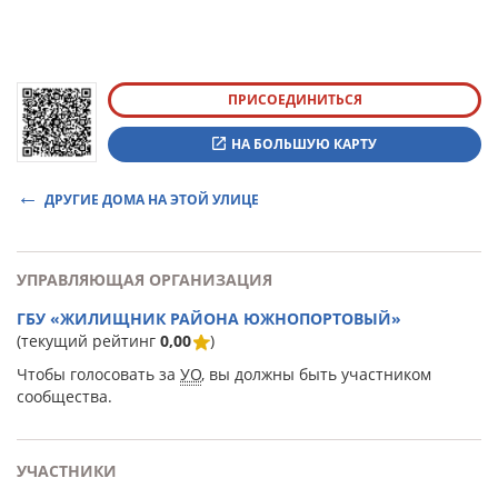
ПРИСОЕДИНИТЬСЯ
НА БОЛЬШУЮ КАРТУ
ДРУГИЕ ДОМА НА ЭТОЙ УЛИЦЕ
УПРАВЛЯЮЩАЯ ОРГАНИЗАЦИЯ
ГБУ «ЖИЛИЩНИК РАЙОНА ЮЖНОПОРТОВЫЙ»
(текущий рейтинг
0,00
)
Чтобы голосовать за
УО
, вы должны быть участником
сообщества.
УЧАСТНИКИ