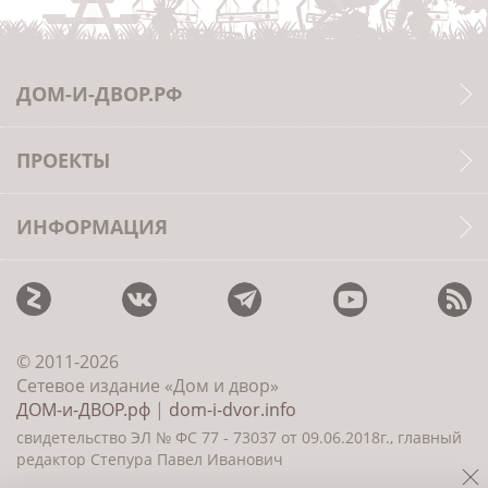
ДОМ-И-ДВОР.РФ
ПРОЕКТЫ
ИНФОРМАЦИЯ
© 2011-2026
Сетевое издание «Дом и двор»
ДОМ-и-ДВОР.рф
|
dom-i-dvor.info
свидетельство ЭЛ № ФС 77 - 73037 от 09.06.2018г., главный
редактор Степура Павел Иванович