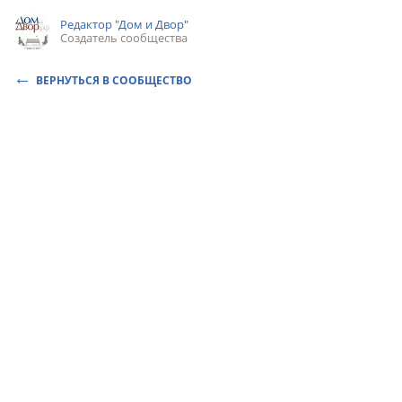
Редактор "Дом и Двор"
Создатель сообщества
ВЕРНУТЬСЯ В СООБЩЕСТВО