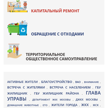
КАПИТАЛЬНЫЙ РЕМОНТ
ОБРАЩЕНИЕ С ОТХОДАМИ
ТЕРРИТОРИАЛЬНОЕ
ОБЩЕСТВЕННОЕ САМОУПРАВЛЕНИЕ
БЛАГОУСТРОЙСТВО
АКТИВНЫЕ ЖИТЕЛИ
ВАО
,
,
,
ВНИМАНИЕ
,
ВСТРЕЧА С ЖИТЕЛЯМИ
ВСТРЕЧА С НАСЕЛЕНИЕМ
ГБУ
,
,
ГЛАВА
ЖИЛИЩНИК
ГБУ ЖИЛИЩНИК РАЙОНА
,
,
УПРАВЫ
ДЖКХ МОСКВЫ
,
ДЕПАРТАМЕНТ ЖКХ МОСКВЫ
,
,
ЖКХ
ЖИТЕЛИ ГОРОДА
ДОМАШНИЕ ЖИВОТНЫЕ
,
ЕТО
,
,
,
ЖСК
,