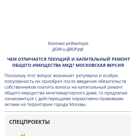
Колонка редактора
ДОМ-и-ДВОР.рф
:
ЧЕМ ОТЛИЧАЕТСЯ ТЕКУЩИЙ И КАПИТАЛЬНЫЙ РЕМОНТ
ОБЩЕГО ИМУЩЕСТВА МКД? МОСКОВСКАЯ ВЕРСИЯ
Поскольку этот вопрос возникает регулярно и особую
популярность он приобрел после введения обязательств
собственников платить взносы на капитальный ремонт
общего имущества многоквартирного дома, то предлагаю
ознакомиться с действующими нормативно-правовыми
актами на территории города Москвы.
СПЕЦПРОЕКТЫ