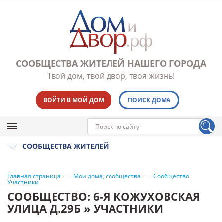
СООБЩЕСТВА ЖИТЕЛЕЙ НАШЕГО ГОРОДА
Твой дом, твой двор, твоя жизнь!
ВОЙТИ В МОЙ ДОМ
ПОИСК ДОМА
СООБЩЕСТВА ЖИТЕЛЕЙ
Главная страница
Мои дома, сообщества
Сообщество
Участники
СООБЩЕСТВО: 6-Я КОЖУХОВСКАЯ
УЛИЦА Д.29Б » УЧАСТНИКИ