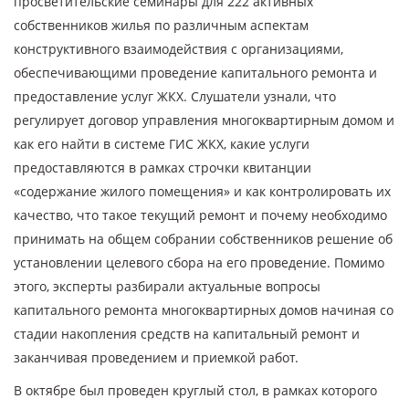
просветительские семинары для 222 активных
собственников жилья по различным аспектам
конструктивного взаимодействия с организациями,
обеспечивающими проведение капитального ремонта и
предоставление услуг ЖКХ. Слушатели узнали, что
регулирует договор управления многоквартирным домом и
как его найти в системе ГИС ЖКХ, какие услуги
предоставляются в рамках строчки квитанции
«содержание жилого помещения» и как контролировать их
качество, что такое текущий ремонт и почему необходимо
принимать на общем собрании собственников решение об
установлении целевого сбора на его проведение. Помимо
этого, эксперты разбирали актуальные вопросы
капитального ремонта многоквартирных домов начиная со
стадии накопления средств на капитальный ремонт и
заканчивая проведением и приемкой работ.
В октябре был проведен круглый стол, в рамках которого