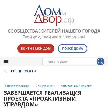
СООБЩЕСТВА ЖИТЕЛЕЙ НАШЕГО ГОРОДА
Твой дом, твой двор, твоя жизнь!
ВОЙТИ В МОЙ ДОМ
ПОИСК ДОМА
СПЕЦПРОЕКТЫ
Главная страница
Спецпроекты
Капитальный ремонт
ЗАВЕРШАЕТСЯ РЕАЛИЗАЦИЯ
ПРОЕКТА «ПРОАКТИВНЫЙ
УПРАВДОМ»