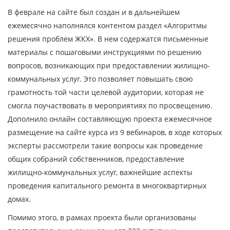
В феврале на сайте был создан и в дальнейшем
ежемесячно наполнялся контентом раздел «Алгоритмы
решения проблем ЖКХ». В нем содержатся письменные
материалы с пошаговыми инструкциями по решению
вопросов, возникающих при предоставлении жилищно-
коммунальных услуг. Это позволяет повышать свою
грамотность той части целевой аудитории, которая не
смогла поучаствовать в мероприятиях по просвещению.
Дополнило онлайн составляющую проекта ежемесячное
размещение на сайте курса из 9 вебинаров, в ходе которых
эксперты рассмотрели такие вопросы как проведение
общих собраний собственников, предоставление
жилищно-коммунальных услуг, важнейшие аспекты
проведения капитального ремонта в многоквартирных
домах.
Помимо этого, в рамках проекта были организованы