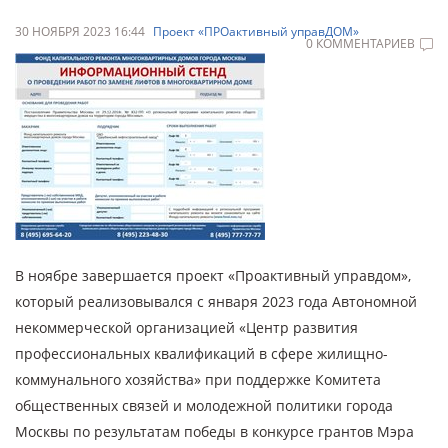
30 НОЯБРЯ 2023 16:44
Проект «ПРОактивный управДОМ»
0 КОММЕНТАРИЕВ
В ноябре завершается проект «Проактивный управдом»,
который реализовывался с января 2023 года Автономной
некоммерческой организацией «Центр развития
профессиональных квалификаций в сфере жилищно-
коммунального хозяйства» при поддержке Комитета
общественных связей и молодежной политики города
Москвы по результатам победы в конкурсе грантов Мэра