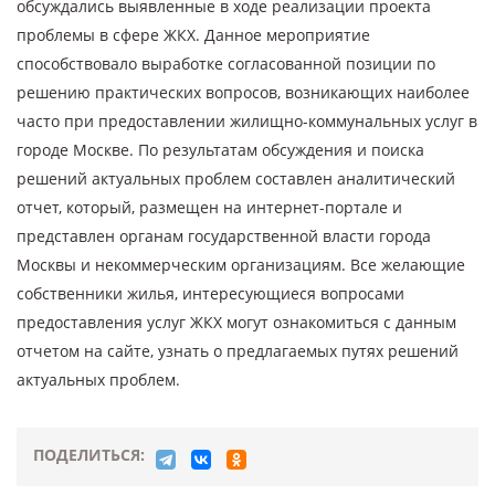
обсуждались выявленные в ходе реализации проекта
проблемы в сфере ЖКХ. Данное мероприятие
способствовало выработке согласованной позиции по
решению практических вопросов, возникающих наиболее
часто при предоставлении жилищно-коммунальных услуг в
городе Москве. По результатам обсуждения и поиска
решений актуальных проблем составлен аналитический
отчет, который, размещен на интернет-портале и
представлен органам государственной власти города
Москвы и некоммерческим организациям. Все желающие
собственники жилья, интересующиеся вопросами
предоставления услуг ЖКХ могут ознакомиться с данным
отчетом на сайте, узнать о предлагаемых путях решений
актуальных проблем.
ПОДЕЛИТЬСЯ: