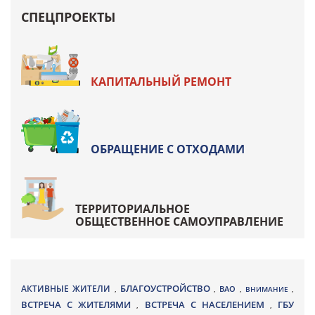
СПЕЦПРОЕКТЫ
КАПИТАЛЬНЫЙ РЕМОНТ
ОБРАЩЕНИЕ С ОТХОДАМИ
ТЕРРИТОРИАЛЬНОЕ
ОБЩЕСТВЕННОЕ САМОУПРАВЛЕНИЕ
БЛАГОУСТРОЙСТВО
АКТИВНЫЕ ЖИТЕЛИ
ВАО
,
,
,
ВНИМАНИЕ
,
ВСТРЕЧА С ЖИТЕЛЯМИ
ВСТРЕЧА С НАСЕЛЕНИЕМ
ГБУ
,
,