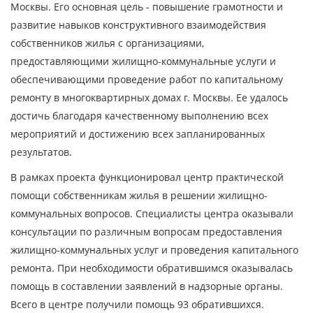
Москвы. Его основная цель - повышение грамотности и
развитие навыков конструктивного взаимодействия
собственников жилья с организациями,
предоставляющими жилищно-коммунальные услуги и
обеспечивающими проведение работ по капитальному
ремонту в многоквартирных домах г. Москвы. Ее удалось
достичь благодаря качественному выполнению всех
мероприятий и достижению всех запланированных
результатов.
В рамках проекта функционировал центр практической
помощи собственникам жилья в решении жилищно-
коммунальных вопросов. Специалисты центра оказывали
консультации по различным вопросам предоставления
жилищно-коммунальных услуг и проведения капитального
ремонта. При необходимости обратившимся оказывалась
помощь в составлении заявлений в надзорные органы.
Всего в центре получили помощь 93 обратившихся.