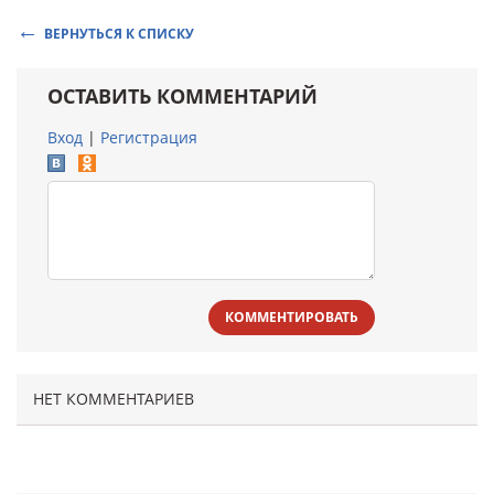
ВЕРНУТЬСЯ К СПИСКУ
ОСТАВИТЬ КОММЕНТАРИЙ
Вход
|
Регистрация
КОММЕНТИРОВАТЬ
НЕТ КОММЕНТАРИЕВ