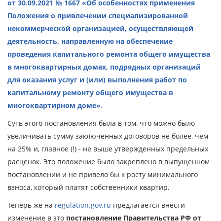
от 30.09.2021 № 1667 «Об особенностях применения
Положения о привлечении специализированной
некоммерческой организацией, осуществляющей
деятельность, направленную на обеспечение
проведения капитального ремонта общего имущества
в многоквартирных домах, подрядных организаций
для оказания услуг и (или) выполнения работ по
капитальному ремонту общего имущества в
многоквартирном доме»
.
Суть этого постановления была в том, что можно было
увеличивать сумму заключенных договоров не более, чем
на 25% и, главное (!) - не выше утвержденных предельных
расценок. Это положение было закреплено в выпущенном
постановлении и не привело бы к росту минимального
взноса, который платят собственники квартир.
Теперь же на
regulation.gov.ru
предлагается внести
изменение в это
постановление Правительства РФ от