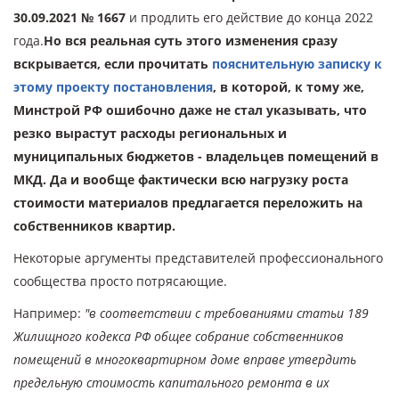
30.09.2021 № 1667
и продлить его действие до конца 2022
года.
Но вся реальная суть этого изменения сразу
вскрывается, если прочитать
пояснительную записку к
этому проекту постановления
, в которой, к тому же,
Минстрой РФ ошибочно даже не стал указывать, что
резко вырастут расходы региональных и
муниципальных бюджетов - владельцев помещений в
МКД. Да и вообще фактически всю нагрузку роста
стоимости материалов предлагается переложить на
собственников квартир.
Некоторые аргументы представителей профессионального
сообщества просто потрясающие.
Например:
"в соответствии с требованиями статьи 189
Жилищного кодекса РФ общее собрание собственников
помещений в многоквартирном доме вправе утвердить
предельную стоимость капитального ремонта в их