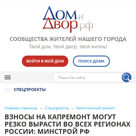
СООБЩЕСТВА ЖИТЕЛЕЙ НАШЕГО ГОРОДА
Твой дом, твой двор, твоя жизнь!
ВОЙТИ В МОЙ ДОМ
ПОИСК ДОМА
СПЕЦПРОЕКТЫ
Главная страница
Спецпроекты
Капитальный ремонт
ВЗНОСЫ НА КАПРЕМОНТ МОГУТ
РЕЗКО ВЫРАСТИ ВО ВСЕХ РЕГИОНАХ
РОССИИ: МИНСТРОЙ РФ