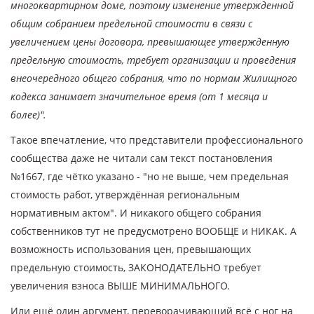
многоквартирном доме, поэтому изменение утвержденной
общим собранием предельной стоимости в связи с
увеличением цены договора, превышающее утвержденную
предельную стоимость, требует организации и проведения
внеочередного общего собрания, что по нормам Жилищного
кодекса занимает значительное время (от 1 месяца и
более)".
Такое впечатление, что представители профессионального
сообщества даже не читали сам текст постановления
№1667, где чётко указано - "но не выше, чем предельная
стоимость работ, утверждённая региональным
нормативным актом". И никакого общего собрания
собственников тут не предусмотрено ВООБЩЕ и НИКАК. А
возможность использования цен, превышающих
предельную стоимость, ЗАКОНОДАТЕЛЬНО требует
увеличения взноса ВЫШЕ МИНИМАЛЬНОГО.
Или ещё один аргумент, переворачивающий всё с ног на