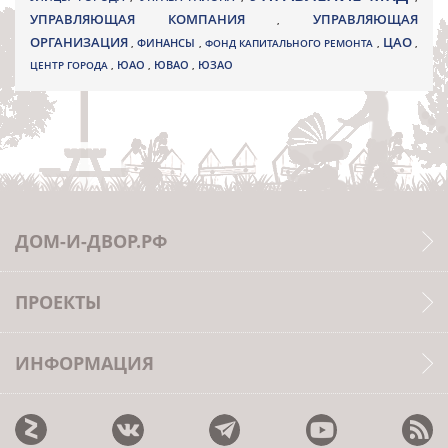
УПРАВЛЯЮЩАЯ КОМПАНИЯ
УПРАВЛЯЮЩАЯ
,
ОРГАНИЗАЦИЯ
ЦАО
,
ФИНАНСЫ
,
ФОНД КАПИТАЛЬНОГО РЕМОНТА
,
,
ЮВАО
ЦЕНТР ГОРОДА
,
ЮАО
,
,
ЮЗАО
ДОМ-И-ДВОР.РФ
ПРОЕКТЫ
ИНФОРМАЦИЯ