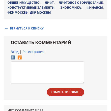
ОБЩЕЕ ИМУЩЕСТВО
,
ЛИФТ
,
ЛИФТОВОЕ ОБОРУДОВАНИЕ
,
КОНСТРУКТИВНЫЕ ЭЛЕМЕНТЫ
,
ЭКОНОМИКА
,
ФИНАНСЫ
,
ФКР МОСКВЫ
,
ДКР МОСКВЫ
ВЕРНУТЬСЯ К СПИСКУ
ОСТАВИТЬ КОММЕНТАРИЙ
Вход
|
Регистрация
КОММЕНТИРОВАТЬ
НЕТ КОММЕНТАРИЕВ