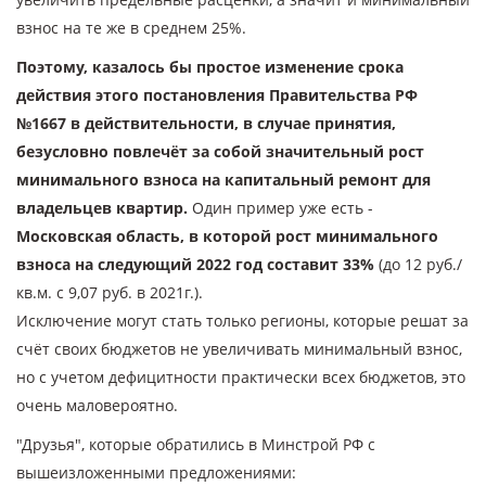
взнос на те же в среднем 25%.
Поэтому, казалось бы простое изменение срока
действия этого постановления Правительства РФ
№1667 в действительности, в случае принятия,
безусловно повлечёт за собой значительный рост
минимального взноса на капитальный ремонт для
владельцев квартир.
Один пример уже есть -
Московская область, в которой рост минимального
взноса на следующий 2022 год составит 33%
(до 12 руб./
кв.м. с 9,07 руб. в 2021г.).
Исключение могут стать только регионы, которые решат за
счёт своих бюджетов не увеличивать минимальный взнос,
но с учетом дефицитности практически всех бюджетов, это
очень маловероятно.
"Друзья", которые обратились в Минстрой РФ с
вышеизложенными предложениями: