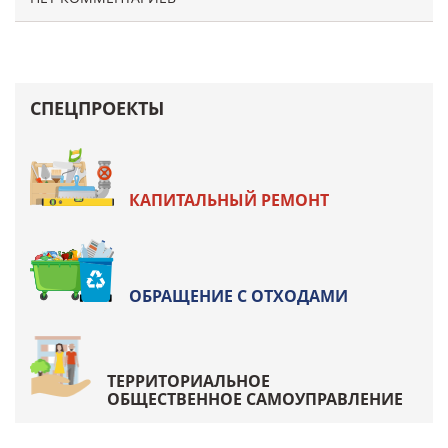
СПЕЦПРОЕКТЫ
КАПИТАЛЬНЫЙ РЕМОНТ
ОБРАЩЕНИЕ С ОТХОДАМИ
ТЕРРИТОРИАЛЬНОЕ
ОБЩЕСТВЕННОЕ САМОУПРАВЛЕНИЕ