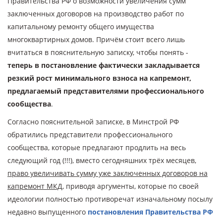
Правительства РФ о возможности увеличения сумм
заключенных договоров на производство работ по
капитальному ремонту общего имущества
многоквартирных домов. Причём стоит всего лишь
вчитаться в пояснительную записку, чтобы понять -
теперь в постановление фактически закладывается
резкий рост минимального взноса на капремонт,
предлагаемый представителями профессионального
сообщества
.
Согласно пояснительной записке, в Минстрой РФ
обратились представители профессионального
сообщества, которые предлагают продлить на весь
следующий год (!!!), вместо сегодняшних трёх месяцев,
право увеличивать сумму уже заключенных договоров на
капремонт МКД
, приводя аргументы, которые по своей
идеологии полностью противоречат изначальному посылу
недавно выпущенного
постановления Правительства РФ