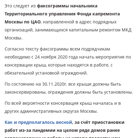
Это следует из
факсограммы начальника
Территориального управления Фонда капремонта
Москвы по ЦАО
, направленной в адрес подрядных
организаций, занимающихся капитальным ремонтом МКД
Москвы.
Согласно тексту факсограммы всем подрядчикам
необходимо с 24 ноября 2020 года начать мероприятия по
консервации крыш, которые находятся в работе, с
обязательной установкой ограждений.
По состоянию на 30.11.2020г. все крыши должны быть
законсервированы, ограждения должны быть установлены.
По всей вероятности консервация крыш началась и в
других административных округах Москвы.
Как и предполагалось весной
, за счёт приостановки
работ из-за пандемии на целом ряде домов ранее