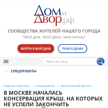
СООБЩЕСТВА ЖИТЕЛЕЙ НАШЕГО ГОРОДА
Твой дом, твой двор, твоя жизнь!
ВОЙТИ В МОЙ ДОМ
ПОИСК ДОМА
СПЕЦПРОЕКТЫ
Главная страница
Спецпроекты
Капитальный ремонт
В МОСКВЕ НАЧАЛАСЬ
КОНСЕРВАЦИЯ КРЫШ, НА КОТОРЫХ
НЕ УСПЕЛИ ЗАКОНЧИТЬ