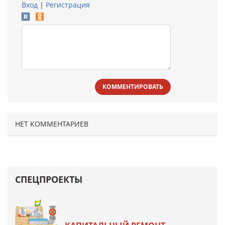
Вход
|
Регистрация
КОММЕНТИРОВАТЬ
НЕТ КОММЕНТАРИЕВ
СПЕЦПРОЕКТЫ