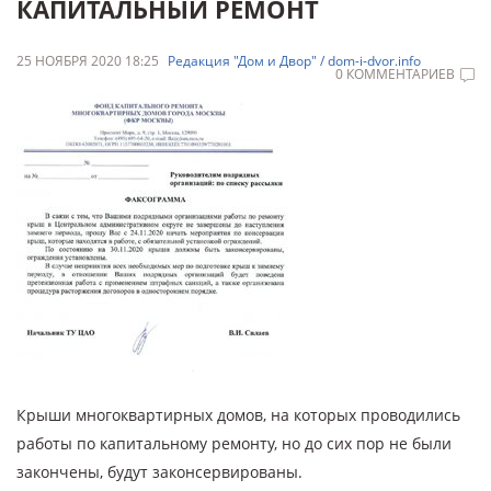
КАПИТАЛЬНЫЙ РЕМОНТ
25 НОЯБРЯ 2020 18:25
Редакция "Дом и Двор" / dom-i-dvor.info
0 КОММЕНТАРИЕВ
Крыши многоквартирных домов, на которых проводились
работы по капитальному ремонту, но до сих пор не были
закончены, будут законсервированы.