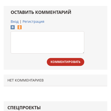
ОСТАВИТЬ КОММЕНТАРИЙ
Вход
|
Регистрация
КОММЕНТИРОВАТЬ
НЕТ КОММЕНТАРИЕВ
СПЕЦПРОЕКТЫ