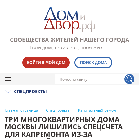
СООБЩЕСТВА ЖИТЕЛЕЙ НАШЕГО ГОРОДА
Твой дом, твой двор, твоя жизнь!
ВОЙТИ В МОЙ ДОМ
ПОИСК ДОМА
СПЕЦПРОЕКТЫ
Главная страница
Спецпроекты
Капитальный ремонт
ТРИ МНОГОКВАРТИРНЫХ ДОМА
МОСКВЫ ЛИШИЛИСЬ СПЕЦСЧЕТА
ДЛЯ КАПРЕМОНТА ИЗ-ЗА