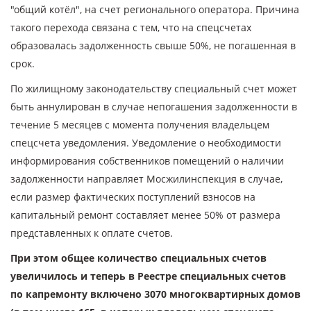
"общий котёл", на счет регионального оператора. Причина
такого перехода связана с тем, что на спецсчетах
образовалась задолженность свыше 50%, не погашенная в
срок.
По жилищному законодательству специальный счет может
быть аннулирован в случае непогашения задолженности в
течение 5 месяцев с момента получения владельцем
спецсчета уведомления. Уведомление о необходимости
информирования собственников помещений о наличии
задолженности направляет Мосжилинспекция в случае,
если размер фактических поступлений взносов на
капитальный ремонт составляет менее 50% от размера
представленных к оплате счетов.
При этом общее количество специальных счетов
увеличилось и теперь в Реестре специальных счетов
по капремонту включено 3070 многоквартирных домов