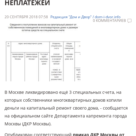
НЕПЛАТЕЖЕЙ
20 СЕНТЯБРЯ 2018 07:58
Редакция "Дом и Двор" / dom-i-dvor.info
0 КОММЕНТАРИЕВ
В Москве ликвидировано ещё 3 специальных счета, на
которых собственники многоквартирных домов копили
деньги на капитальный ремонт своего дома, - сообщается
на официальном сайте Департамента капремонта города
Москвы (ДКР Москвы).
Опубликован соответствующий
приказ ДКР Москвы от