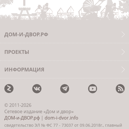
ДОМ-И-ДВОР.РФ
ПРОЕКТЫ
ИНФОРМАЦИЯ
© 2011-2026
Сетевое издание «Дом и двор»
ДОМ-и-ДВОР.рф
|
dom-i-dvor.info
свидетельство ЭЛ № ФС 77 - 73037 от 09.06.2018г., главный