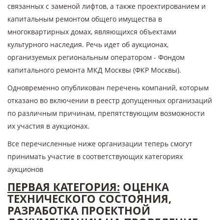
связанных с заменой лифтов, а также проектированием и
капитальным ремонтом общего имущества в
многоквартирных домах, являющихся объектами
культурного наследия. Речь идет об аукционах,
организуемых региональным оператором - Фондом
капитального ремонта МКД Москвы (ФКР Москвы).
Одновременно опубликован перечень компаний, которым
отказано во включении в реестр допущенных организаций
по различным причинам, препятствующим возможности
их участия в аукционах.
Все перечисленные ниже организации теперь смогут
принимать участие в соответствующих категориях
аукционов
ПЕРВАЯ КАТЕГОРИЯ:
ОЦЕНКА
ТЕХНИЧЕСКОГО СОСТОЯНИЯ,
РАЗРАБОТКА ПРОЕКТНОЙ