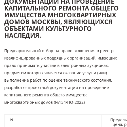
ДОКУМЕНТАЦИИ НА ПРОВЕДЕНИЕ
КАПИТАЛЬНОГО РЕМОНТА ОБЩЕГО
ИМУЩЕСТВА МНОГОКВАРТИРНЫХ
ДОМОВ МОСКВЫ, ЯВЛЯЮЩИХСЯ
ОБЪЕКТАМИ КУЛЬТУРНОГО
НАСЛЕДИЯ.
Предварительный отбор на право включения в реестр
квалифицированных подрядных организаций, имеющих
право принимать участие в электронных аукционах,
предметом которых является оказание услуг и (или)
выполнение работ по оценке технического состояния,
разработке проектной документации на проведение
капитального ремонта общего имущества
многоквартирных домов (№134/ПО-2022)
N
Предель
цена, р