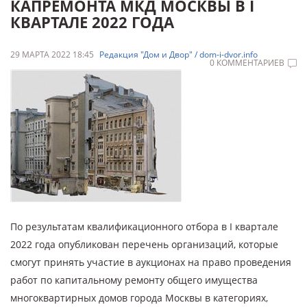
КАПРЕМОНТА МКД МОСКВЫ В I
КВАРТАЛЕ 2022 ГОДА
29 МАРТА 2022 18:45
Редакция "Дом и Двор" / dom-i-dvor.info
0 КОММЕНТАРИЕВ
По результатам квалификационного отбора в I квартале
2022 года опубликован перечень организаций, которые
смогут принять участие в аукционах на право проведения
работ по капитальному ремонту общего имущества
многоквартирных домов города Москвы в категориях,