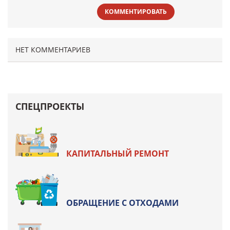
КОММЕНТИРОВАТЬ
НЕТ КОММЕНТАРИЕВ
СПЕЦПРОЕКТЫ
КАПИТАЛЬНЫЙ РЕМОНТ
ОБРАЩЕНИЕ С ОТХОДАМИ