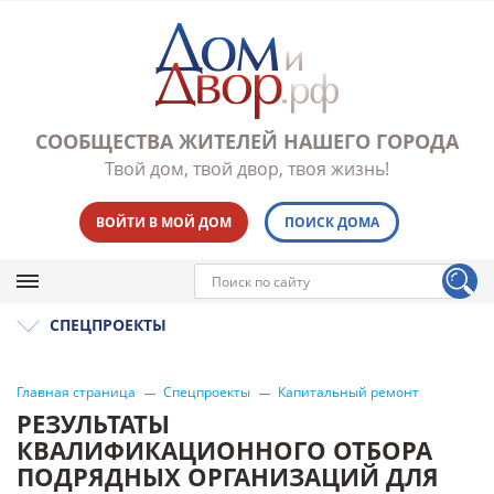
СООБЩЕСТВА ЖИТЕЛЕЙ НАШЕГО ГОРОДА
Твой дом, твой двор, твоя жизнь!
ВОЙТИ В МОЙ ДОМ
ПОИСК ДОМА
СПЕЦПРОЕКТЫ
Главная страница
Спецпроекты
Капитальный ремонт
РЕЗУЛЬТАТЫ
КВАЛИФИКАЦИОННОГО ОТБОРА
ПОДРЯДНЫХ ОРГАНИЗАЦИЙ ДЛЯ