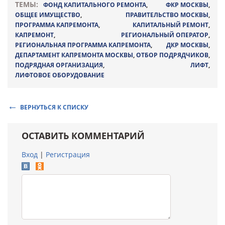
ТЕМЫ:
ФОНД КАПИТАЛЬНОГО РЕМОНТА
,
ФКР МОСКВЫ
,
ОБЩЕЕ ИМУЩЕСТВО
,
ПРАВИТЕЛЬСТВО МОСКВЫ
,
ПРОГРАММА КАПРЕМОНТА
,
КАПИТАЛЬНЫЙ РЕМОНТ
,
КАПРЕМОНТ
,
РЕГИОНАЛЬНЫЙ ОПЕРАТОР
,
РЕГИОНАЛЬНАЯ ПРОГРАММА КАПРЕМОНТА
,
ДКР МОСКВЫ
,
ДЕПАРТАМЕНТ КАПРЕМОНТА МОСКВЫ
,
ОТБОР ПОДРЯДЧИКОВ
,
ПОДРЯДНАЯ ОРГАНИЗАЦИЯ
,
ЛИФТ
,
ЛИФТОВОЕ ОБОРУДОВАНИЕ
ВЕРНУТЬСЯ К СПИСКУ
ОСТАВИТЬ КОММЕНТАРИЙ
Вход
|
Регистрация