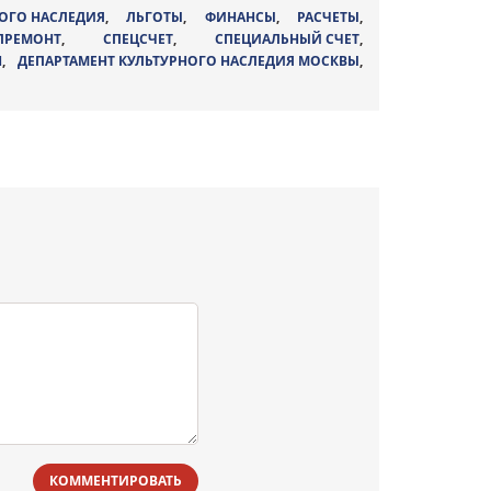
НОГО НАСЛЕДИЯ
,
ЛЬГОТЫ
,
ФИНАНСЫ
,
РАСЧЕТЫ
,
АПРЕМОНТ
,
СПЕЦСЧЕТ
,
СПЕЦИАЛЬНЫЙ СЧЕТ
,
Н
,
ДЕПАРТАМЕНТ КУЛЬТУРНОГО НАСЛЕДИЯ МОСКВЫ
,
КОММЕНТИРОВАТЬ