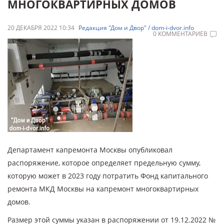
МНОГОКВАРТИРНЫХ ДОМОВ
20 ДЕКАБРЯ 2022 10:34
Редакция "Дом и Двор" / dom-i-dvor.info
0 КОММЕНТАРИЕВ
Департамент капремонта Москвы опубликовал
распоряжение, которое определяет предельную сумму,
которую может в 2023 году потратить Фонд капитального
ремонта МКД Москвы на капремонт многоквартирных
домов.
Размер этой суммы указан в распоряжении от 19.12.2022 №