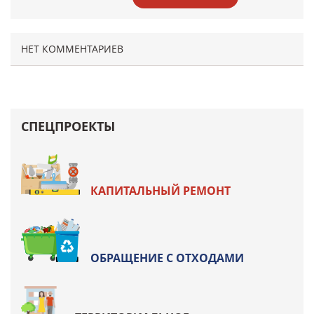
НЕТ КОММЕНТАРИЕВ
СПЕЦПРОЕКТЫ
КАПИТАЛЬНЫЙ РЕМОНТ
ОБРАЩЕНИЕ С ОТХОДАМИ