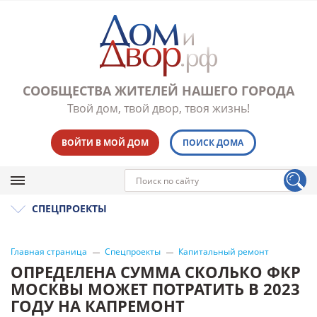
СООБЩЕСТВА ЖИТЕЛЕЙ НАШЕГО ГОРОДА
Твой дом, твой двор, твоя жизнь!
ВОЙТИ В МОЙ ДОМ
ПОИСК ДОМА
СПЕЦПРОЕКТЫ
Главная страница
Спецпроекты
Капитальный ремонт
ОПРЕДЕЛЕНА СУММА СКОЛЬКО ФКР
МОСКВЫ МОЖЕТ ПОТРАТИТЬ В 2023
ГОДУ НА КАПРЕМОНТ