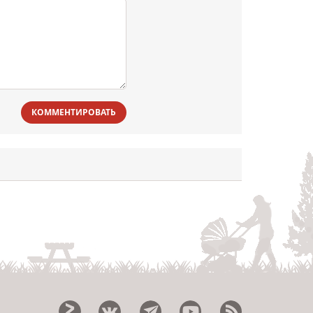
КОММЕНТИРОВАТЬ