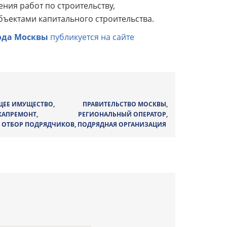
ния работ по строительству,
бъектами капитального строительства.
ода Москвы
публикуется на сайте
ЩЕЕ ИМУЩЕСТВО
,
ПРАВИТЕЛЬСТВО МОСКВЫ
,
КАПРЕМОНТ
,
РЕГИОНАЛЬНЫЙ ОПЕРАТОР
,
,
ОТБОР ПОДРЯДЧИКОВ
,
ПОДРЯДНАЯ ОРГАНИЗАЦИЯ