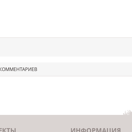
 КОММЕНТАРИЕВ
ЕКТЫ
ИНФОРМАЦИЯ