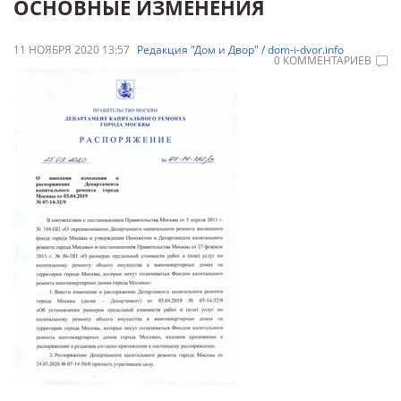
ОСНОВНЫЕ ИЗМЕНЕНИЯ
11 НОЯБРЯ 2020 13:57
Редакция "Дом и Двор" / dom-i-dvor.info
0 КОММЕНТАРИЕВ