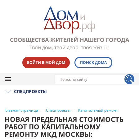
СООБЩЕСТВА ЖИТЕЛЕЙ НАШЕГО ГОРОДА
Твой дом, твой двор, твоя жизнь!
ВОЙТИ В МОЙ ДОМ
ПОИСК ДОМА
СПЕЦПРОЕКТЫ
Главная страница
Спецпроекты
Капитальный ремонт
НОВАЯ ПРЕДЕЛЬНАЯ СТОИМОСТЬ
РАБОТ ПО КАПИТАЛЬНОМУ
РЕМОНТУ МКД МОСКВЫ: