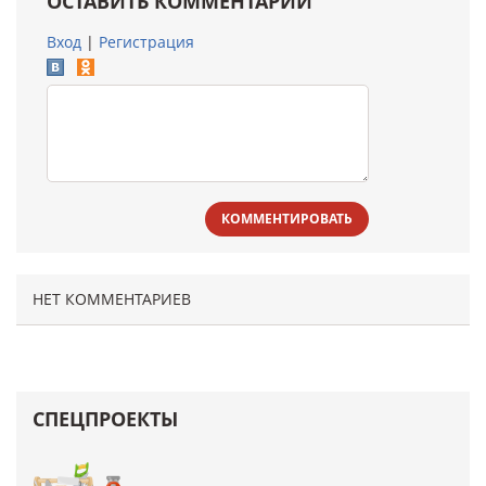
ОСТАВИТЬ КОММЕНТАРИЙ
Вход
|
Регистрация
КОММЕНТИРОВАТЬ
НЕТ КОММЕНТАРИЕВ
СПЕЦПРОЕКТЫ