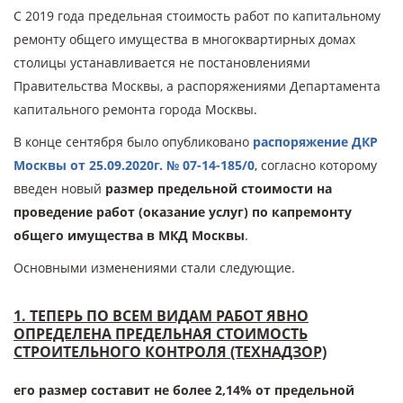
С 2019 года предельная стоимость работ по капитальному
ремонту общего имущества в многоквартирных домах
столицы устанавливается не постановлениями
Правительства Москвы, а распоряжениями Департамента
капитального ремонта города Москвы.
В конце сентября было опубликовано
распоряжение ДКР
Москвы от 25.09.2020г. № 07-14-185/0
, согласно которому
введен новый
размер предельной стоимости на
проведение работ (оказание услуг) по капремонту
общего имущества в МКД Москвы
.
Основными изменениями стали следующие.
1. ТЕПЕРЬ ПО ВСЕМ ВИДАМ РАБОТ ЯВНО
ОПРЕДЕЛЕНА ПРЕДЕЛЬНАЯ СТОИМОСТЬ
СТРОИТЕЛЬНОГО КОНТРОЛЯ (ТЕХНАДЗОР)
его размер составит не более 2,14% от предельной