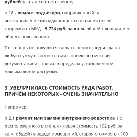
рублей
за этаж соответственно;
п.18 -
ремонт подъездов
, направленный на
восстановление их надлежащего состояния после
капремонта МКД -
9 724 руб. за кв.м.
общей площади мест
общего пользования.
Т.е. теперь не получится сделать ремонт подъезда на
любую сумму в соответствии с проектно-сметной
документацией - только в пределах установленной
максимальной расценки.
3. УВЕЛИЧИЛАСЬ СТОИМОСТЬ РЯДА РАБОТ,
ПРИЧЁМ НЕКОТОРЫХ - ОЧЕНЬ ЗНАЧИТЕЛЬНО
Например:
п.2.1
ремонт или замена внутреннего водостока
, не
расположенного в стенах - новая стоимость 162 руб. за
кв.м. общей площади помещений, старая стоимость - 100