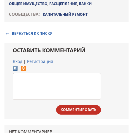
ОБЩЕЕ ИМУЩЕСТВО
,
РАСЩЕПЛЕНИЕ
,
БАНКИ
СООБЩЕСТВА:
КАПИТАЛЬНЫЙ РЕМОНТ
ВЕРНУТЬСЯ К СПИСКУ
ОСТАВИТЬ КОММЕНТАРИЙ
Вход
|
Регистрация
КОММЕНТИРОВАТЬ
НЕТ КОММЕНТАРИЕВ