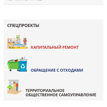
СПЕЦПРОЕКТЫ
КАПИТАЛЬНЫЙ РЕМОНТ
ОБРАЩЕНИЕ С ОТХОДАМИ
ТЕРРИТОРИАЛЬНОЕ
ОБЩЕСТВЕННОЕ САМОУПРАВЛЕНИЕ