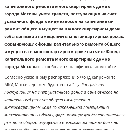
капитального ремонта многоквартирных домов
города Москвы учета средств, поступающих на счет
указанного фонда в виде взносов на капитальный
ремонт общего имущества в многоквартирном доме
собственников помещений в многоквартирных домах,
формирующих фонды капитального ремонта общего
имущества в многоквартирном доме на счете Фонда
капитального ремонта многоквартирных домов
города Москвы»
, - сообщается на официальном сайте.
Согласно указанному распоряжению Фонд капремонта
МКД Москвы должен будет вести "...
учёт средств,
поступивших на счёт указанного фонда в виде взносов на
капитальный ремонт общего имущества в
многоквартирном доме собственников помещений в
многоквартирных домах, формирующих фонды капитального
ремонта общего имущества в многоквартирном доме на
счете Фонда капитального ремонта многоквартирных