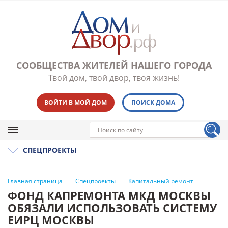
СООБЩЕСТВА ЖИТЕЛЕЙ НАШЕГО ГОРОДА
Твой дом, твой двор, твоя жизнь!
ВОЙТИ В МОЙ ДОМ
ПОИСК ДОМА
СПЕЦПРОЕКТЫ
Главная страница
Спецпроекты
Капитальный ремонт
ФОНД КАПРЕМОНТА МКД МОСКВЫ
ОБЯЗАЛИ ИСПОЛЬЗОВАТЬ СИСТЕМУ
ЕИРЦ МОСКВЫ