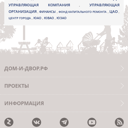
УПРАВЛЯЮЩАЯ КОМПАНИЯ
УПРАВЛЯЮЩАЯ
,
ОРГАНИЗАЦИЯ
ЦАО
,
ФИНАНСЫ
,
ФОНД КАПИТАЛЬНОГО РЕМОНТА
,
,
ЮВАО
ЦЕНТР ГОРОДА
,
ЮАО
,
,
ЮЗАО
ДОМ-И-ДВОР.РФ
ПРОЕКТЫ
ИНФОРМАЦИЯ