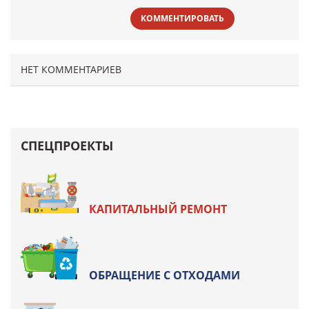
КОММЕНТИРОВАТЬ
НЕТ КОММЕНТАРИЕВ
СПЕЦПРОЕКТЫ
КАПИТАЛЬНЫЙ РЕМОНТ
ОБРАЩЕНИЕ С ОТХОДАМИ