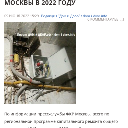
МОСКВЫ В 2022 ГОДУ
09 ИЮНЯ 2022 15:29
Редакция "Дом и Двор" / dom-i-dvor.info
0 КОММЕНТАРИЕВ
По информации пресс-службы ФКР Москвы, всего по
региональной программе капитального ремонта общего