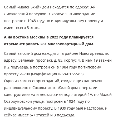
Самый «маленький» дом находится по адресу: 3-й
Лихачевский переулок, 9, корпус 1. Жилое здание
построено в 1948 году по индивидуальному проекту и
имеет всего 3 этажа.
А на востоке Москвы в 2022 году планируется
отремонтировать 281 многоквартирный дом.
Самый высокий дом находится в районе Новогиреево, по
адресу: Зеленый проспект, д. 83, корпус 4. В нем 19 этажей
и 2 подъезда, а построен он в 1984 году по типовому
проекту И-700 (модификация II-68-01/22-83).
Одно из самых старых зданий, ожидающих капремонт,
расположено в Сокольниках. Жилой дом с чертами
конструктивизма и неоклассики под литерой 1А, по Малой
Остроумовской улице, построен в 1924 году по
индивидуальному проекту. В 1939 году был надстроен, и
сейчас имеет 6-7 этажей и 3 подъезда.