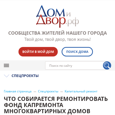
СООБЩЕСТВА ЖИТЕЛЕЙ НАШЕГО ГОРОДА
Твой дом, твой двор, твоя жизнь!
ВОЙТИ В МОЙ ДОМ
ПОИСК ДОМА
СПЕЦПРОЕКТЫ
Главная страница
Спецпроекты
Капитальный ремонт
ЧТО СОБИРАЕТСЯ РЕМОНТИРОВАТЬ
ФОНД КАПРЕМОНТА
МНОГОКВАРТИРНЫХ ДОМОВ