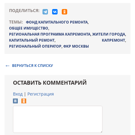
ПОДЕЛИТЬСЯ:
ТЕМЫ:
ФОНД КАПИТАЛЬНОГО РЕМОНТА
,
ОБЩЕЕ ИМУЩЕСТВО
,
РЕГИОНАЛЬНАЯ ПРОГРАММА КАПРЕМОНТА
,
ЖИТЕЛИ ГОРОДА
,
КАПИТАЛЬНЫЙ РЕМОНТ
,
КАПРЕМОНТ
,
РЕГИОНАЛЬНЫЙ ОПЕРАТОР
,
ФКР МОСКВЫ
ВЕРНУТЬСЯ К СПИСКУ
ОСТАВИТЬ КОММЕНТАРИЙ
Вход
|
Регистрация