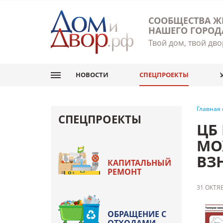
СООБЩЕСТВА Ж
НАШЕГО ГОРОД
Твой дом, твой дво
НОВОСТИ
СПЕЦПРОЕКТЫ
Главная
СПЕЦПРОЕКТЫ
ЦБ
МО
ВЗ
КАПИТАЛЬНЫЙ
РЕМОНТ
31 ОКТЯБ
ОБРАЩЕНИЕ С