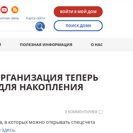
ВОЙТИ В МОЙ ДОМ
атная связь
Карта сайта
ПОИСК ДОМА
И
ПОЛЕЗНАЯ ИНФОРМАЦИЯ
О НАС
ОРГАНИЗАЦИЯ ТЕПЕРЬ
 ДЛЯ НАКОПЛЕНИЯ
0 КОММЕНТАРИЕВ
, в которых можно открывать спецсчета
 здесь
.