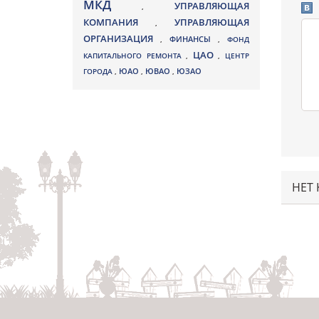
МКД
УПРАВЛЯЮЩАЯ
,
КОМПАНИЯ
УПРАВЛЯЮЩАЯ
,
ОРГАНИЗАЦИЯ
,
ФИНАНСЫ
,
ФОНД
ЦАО
КАПИТАЛЬНОГО РЕМОНТА
,
,
ЦЕНТР
ЮВАО
ГОРОДА
,
ЮАО
,
,
ЮЗАО
НЕТ