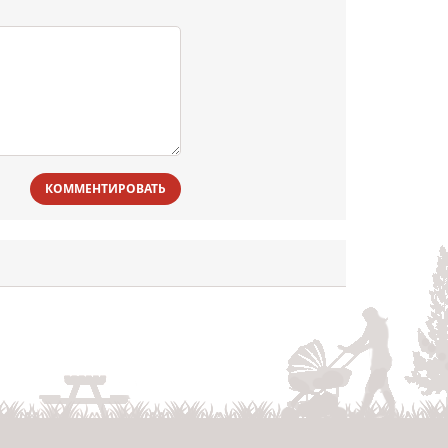
КОММЕНТИРОВАТЬ