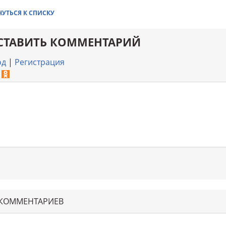
НУТЬСЯ К СПИСКУ
СТАВИТЬ КОММЕНТАРИЙ
од
|
Регистрация
 КОММЕНТАРИЕВ