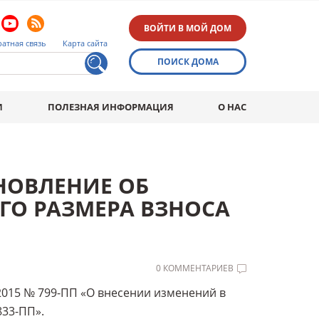
ВОЙТИ В МОЙ ДОМ
атная связь
Карта сайта
ПОИСК ДОМА
И
ПОЛЕЗНАЯ ИНФОРМАЦИЯ
О НАС
НОВЛЕНИЕ ОБ
О РАЗМЕРА ВЗНОСА
0 КОММЕНТАРИЕВ
2015 № 799-ПП «О внесении изменений в
833-ПП».