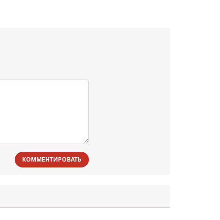
КОММЕНТИРОВАТЬ