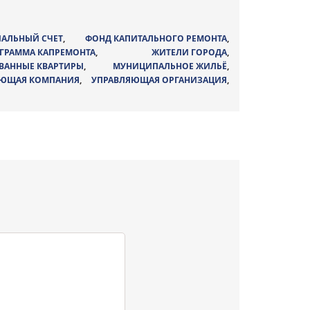
АЛЬНЫЙ СЧЕТ
,
ФОНД КАПИТАЛЬНОГО РЕМОНТА
,
ГРАММА КАПРЕМОНТА
,
ЖИТЕЛИ ГОРОДА
,
ВАННЫЕ КВАРТИРЫ
,
МУНИЦИПАЛЬНОЕ ЖИЛЬЁ
,
ЯЮЩАЯ КОМПАНИЯ
,
УПРАВЛЯЮЩАЯ ОРГАНИЗАЦИЯ
,