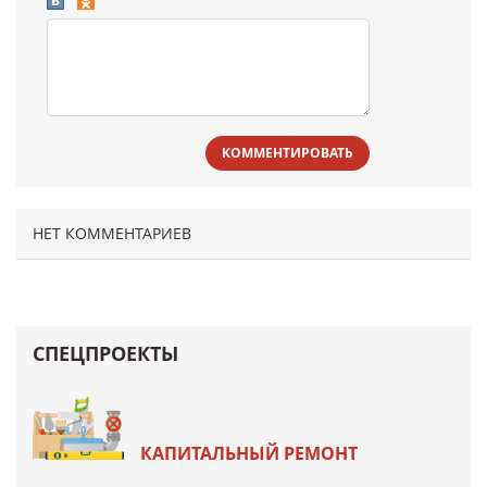
КОММЕНТИРОВАТЬ
НЕТ КОММЕНТАРИЕВ
СПЕЦПРОЕКТЫ
КАПИТАЛЬНЫЙ РЕМОНТ