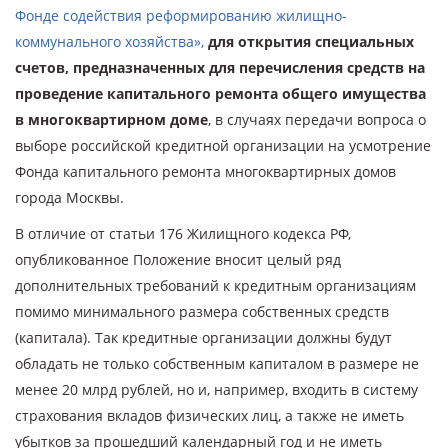
Фонде содействия реформированию жилищно-
коммунального хозяйства»,
для открытия специальных
счетов, предназначенных для перечисления средств на
проведение капитального ремонта общего имущества
в многоквартирном доме
, в случаях передачи вопроса о
выборе российской кредитной организации на усмотрение
Фонда капитального ремонта многоквартирных домов
города Москвы.
В отличие от статьи 176 Жилищного кодекса РФ,
опубликованное Положение вносит целый ряд
дополнительных требований к кредитным организациям
помимо минимального размера собственных средств
(капитала). Так кредитные организации должны будут
обладать не только собственным капиталом в размере не
менее 20 млрд рублей, но и, например, входить в систему
страхования вкладов физических лиц, а также не иметь
убытков за прошедший календарный год и не иметь