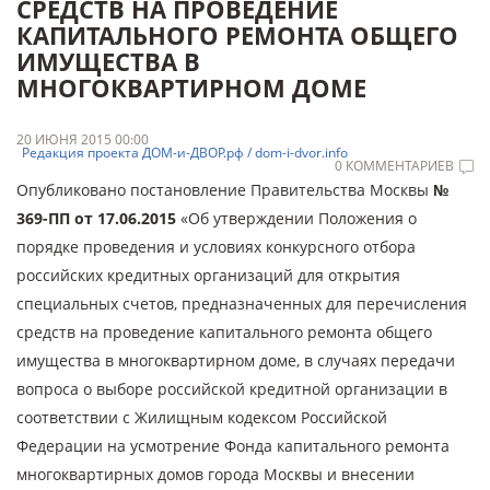
СРЕДСТВ НА ПРОВЕДЕНИЕ
КАПИТАЛЬНОГО РЕМОНТА ОБЩЕГО
ИМУЩЕСТВА В
МНОГОКВАРТИРНОМ ДОМЕ
20 ИЮНЯ 2015 00:00
Редакция проекта ДОМ-и-ДВОР.рф / dom-i-dvor.info
0 КОММЕНТАРИЕВ
Опубликовано постановление Правительства Москвы
№
369-ПП от 17.06.2015
«Об утверждении Положения о
порядке проведения и условиях конкурсного отбора
российских кредитных организаций для открытия
специальных счетов, предназначенных для перечисления
средств на проведение капитального ремонта общего
имущества в многоквартирном доме, в случаях передачи
вопроса о выборе российской кредитной организации в
соответствии с Жилищным кодексом Российской
Федерации на усмотрение Фонда капитального ремонта
многоквартирных домов города Москвы и внесении