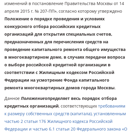
изменений в постановление Правительства Москвы от 14
апреля 2015 г. № 207-ПП», согласно которому утверждено
Положение о порядке проведения и условиях
конкурсного отбора российских кредитных
организаций для открытия специальных счетов,
предназначенных для перечисления средств на
проведение капитального ремонта общего имущества
в многоквартирном доме, в случаях передачи вопроса
о выборе российской кредитной организации в
соответствии с Жилищным кодексом Российской
Федерации на усмотрение Фонда капитального
ремонта многоквартирных домов города Москвы
.
Данное
Положение
определяет весь порядок отбора
кредитных организаций
, соответствующих
требованиям
к размеру собственных средств (капитала), установленным
частью 2 статьи 176 Жилищного кодекса Российской
Федерации и частью 6.1 статьи 20 Федерального закона «О