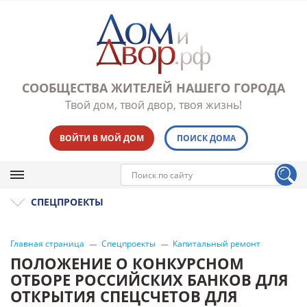
СООБЩЕСТВА ЖИТЕЛЕЙ НАШЕГО ГОРОДА
Твой дом, твой двор, твоя жизнь!
ВОЙТИ В МОЙ ДОМ
ПОИСК ДОМА
СПЕЦПРОЕКТЫ
Главная страница
Спецпроекты
Капитальный ремонт
ПОЛОЖЕНИЕ О КОНКУРСНОМ
ОТБОРЕ РОССИЙСКИХ БАНКОВ ДЛЯ
ОТКРЫТИЯ СПЕЦСЧЕТОВ ДЛЯ