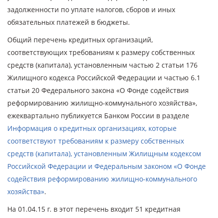
задолженности по уплате налогов, сборов и иных
обязательных платежей в бюджеты.
Общий перечень кредитных организаций,
соответствующих требованиям к размеру собственных
средств (капитала), установленным частью 2 статьи 176
Жилищного кодекса Российской Федерации и частью 6.1
статьи 20 Федерального закона «О Фонде содействия
реформированию жилищно-коммунального хозяйства»,
ежеквартально публикуется Банком России в разделе
Информация о кредитных организациях, которые
соответствуют требованиям к размеру собственных
средств (капитала), установленным Жилищным кодексом
Российской Федерации и Федеральным законом «О Фонде
содействия реформированию жилищно-коммунального
хозяйства»
.
На 01.04.15 г. в этот перечень входит 51 кредитная