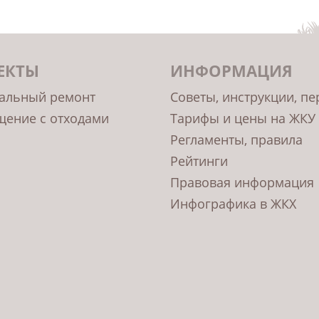
ЕКТЫ
ИНФОРМАЦИЯ
альный ремонт
Советы, инструкции, п
ение с отходами
Тарифы и цены на ЖКУ
Регламенты, правила
Рейтинги
Правовая информация
Инфографика в ЖКХ