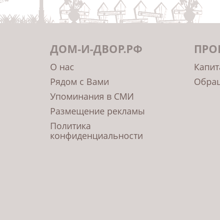
ДОМ-И-ДВОР.РФ
ПРО
О нас
Капит
Рядом с Вами
Обращ
Упоминания в СМИ
Размещение рекламы
Политика
конфиденциальности