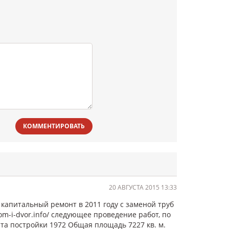
КОММЕНТИРОВАТЬ
20 АВГУСТА 2015 13:33
 капитальный ремонт в 2011 году с заменой труб
dom-i-dvor.info/ следующее проведение работ, по
ата постройки 1972 Общая площадь 7227 кв. м.