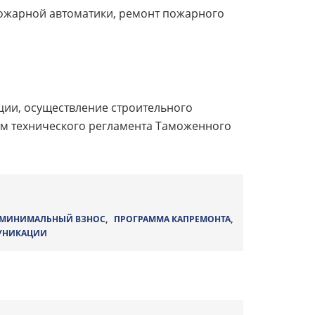
ожарной автоматики, ремонт пожарного
ции, осуществление строительного
ям технического регламента Таможенного
МИНИМАЛЬНЫЙ ВЗНОС
,
ПРОГРАММА КАПРЕМОНТА
,
УНИКАЦИИ