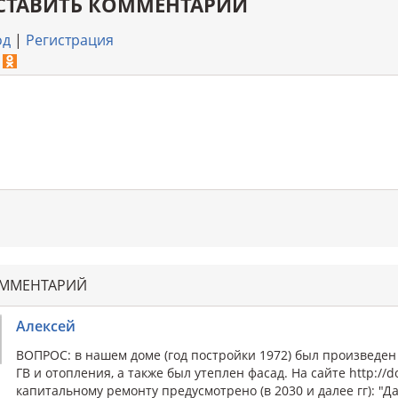
СТАВИТЬ КОММЕНТАРИЙ
од
|
Регистрация
ОММЕНТАРИЙ
Алексей
ВОПРОС: в нашем доме (год постройки 1972) был произведен
ГВ и отопления, а также был утеплен фасад. На сайте http://
капитальному ремонту предусмотрено (в 2030 и далее гг): "Д