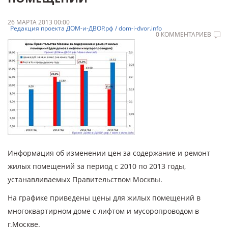
26 МАРТА 2013 00:00
Редакция проекта ДОМ-и-ДВОР.рф / dom-i-dvor.info
0 КОММЕНТАРИЕВ
Информация об изменении цен за содержание и ремонт
жилых помещений за период с 2010 по 2013 годы,
устанавливаемых Правительством Москвы.
На графике приведены цены для жилых помещений в
многоквартирном доме с лифтом и мусоропроводом в
г.Москве.