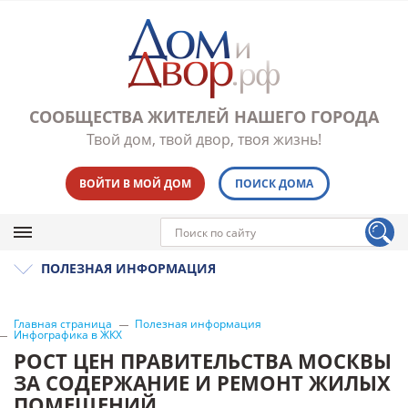
СООБЩЕСТВА ЖИТЕЛЕЙ НАШЕГО ГОРОДА
Твой дом, твой двор, твоя жизнь!
ВОЙТИ В МОЙ ДОМ
ПОИСК ДОМА
ПОЛЕЗНАЯ ИНФОРМАЦИЯ
Главная страница
Полезная информация
Инфографика в ЖКХ
РОСТ ЦЕН ПРАВИТЕЛЬСТВА МОСКВЫ
ЗА СОДЕРЖАНИЕ И РЕМОНТ ЖИЛЫХ
ПОМЕЩЕНИЙ