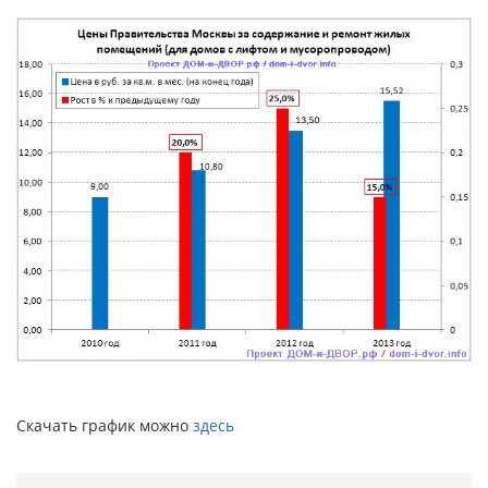
Скачать график можно
здесь