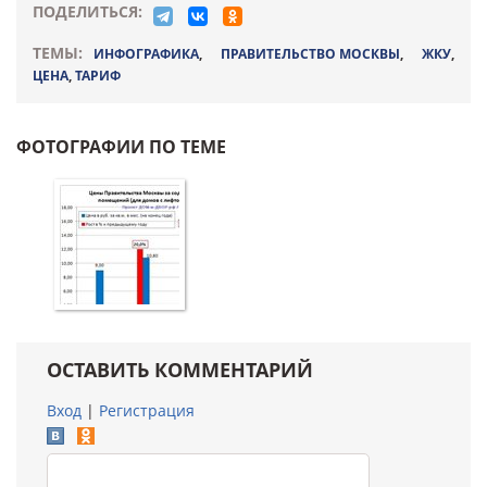
ПОДЕЛИТЬСЯ:
ТЕМЫ:
ИНФОГРАФИКА
,
ПРАВИТЕЛЬСТВО МОСКВЫ
,
ЖКУ
,
ЦЕНА
,
ТАРИФ
ФОТОГРАФИИ ПО ТЕМЕ
ОСТАВИТЬ КОММЕНТАРИЙ
Вход
|
Регистрация