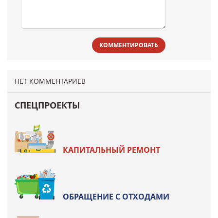
КОММЕНТИРОВАТЬ
НЕТ КОММЕНТАРИЕВ
СПЕЦПРОЕКТЫ
КАПИТАЛЬНЫЙ РЕМОНТ
ОБРАЩЕНИЕ С ОТХОДАМИ