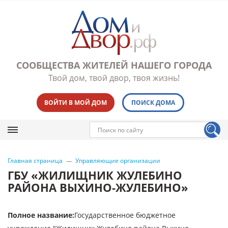
СООБЩЕСТВА ЖИТЕЛЕЙ НАШЕГО ГОРОДА
Твой дом, твой двор, твоя жизнь!
ВОЙТИ В МОЙ ДОМ
ПОИСК ДОМА
Главная страница
Управляющие организации
ГБУ «ЖИЛИЩНИК ЖУЛЕБИНО
РАЙОНА ВЫХИНО-ЖУЛЕБИНО»
Полное название
:
Государственное бюджетное