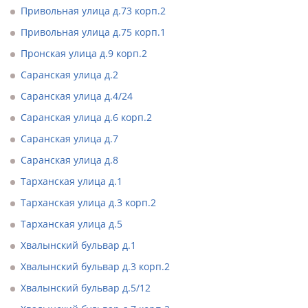
Привольная улица д.73 корп.2
Привольная улица д.75 корп.1
Пронская улица д.9 корп.2
Саранская улица д.2
Саранская улица д.4/24
Саранская улица д.6 корп.2
Саранская улица д.7
Саранская улица д.8
Тарханская улица д.1
Тарханская улица д.3 корп.2
Тарханская улица д.5
Хвалынский бульвар д.1
Хвалынский бульвар д.3 корп.2
Хвалынский бульвар д.5/12