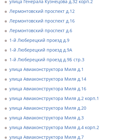
улица Генерала Кузнецова д.32 корп.2
Лермонтовский проспект д.12
Лермонтовский проспект д.16
Лермонтовский проспект д.6
1-й Люберецкий проезд д.9
1-й Люберецкий проезд д.9А
1-й Люберецкий проезд д.9Б стр.3
улица Авиаконструктора Миля д.1
улица Авиаконструктора Миля д.14
улица Авиаконструктора Миля д.16
улица Авиаконструктора Миля д.2 корп.1
улица Авиаконструктора Миля д.20
улица Авиаконструктора Миля д.3
улица Авиаконструктора Миля д.4 корп.2
улица Авиаконструктора Миля д.7