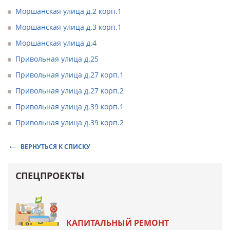
Моршанская улица д.2 корп.1
Моршанская улица д.3 корп.1
Моршанская улица д.4
Привольная улица д.25
Привольная улица д.27 корп.1
Привольная улица д.27 корп.2
Привольная улица д.39 корп.1
Привольная улица д.39 корп.2
ВЕРНУТЬСЯ К СПИСКУ
СПЕЦПРОЕКТЫ
КАПИТАЛЬНЫЙ РЕМОНТ