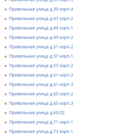
Привольная улица д.39 корп.4
Привольная улица д.47 корп.2
Привольная улица д.49 корп.1
Привольная улица д.49 корп.2
Привольная улица д.51 корп.2
Привольная улица д.57 корп.1
Привольная улица д.57 корп.2
Привольная улица д.61 корп.2
Привольная улица д.61 корп.3
Привольная улица д.65 корп.2
Привольная улица д.65 корп.3
Привольная улица д.65/32
Привольная улица д.71 корп.1
Привольная улица д.73 корп.1