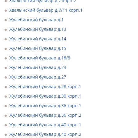
Хвалынский бульвар д.7 корп.2
Хвалынский бульвар д.7/11 корп.1
Жулебинский бульвар д.1
Жулебинский бульвар д.13
Жулебинский бульвар д.14
Жулебинский бульвар д.15
Жулебинский бульвар д.18/8
Жулебинский бульвар д.23
Жулебинский бульвар д.27
Жулебинский бульвар д.28 корп.1
Жулебинский бульвар д.30 корп.1
Жулебинский бульвар д.36 корп.1
Жулебинский бульвар д.36 корп.2
Жулебинский бульвар д.40 корп.1
Жулебинский бульвар д.40 корп.2