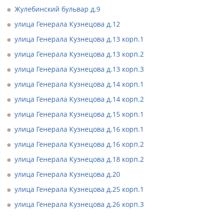
Жулебинский бульвар д.9
улица Генерала Кузнецова д.12
улица Генерала Кузнецова д.13 корп.1
улица Генерала Кузнецова д.13 корп.2
улица Генерала Кузнецова д.13 корп.3
улица Генерала Кузнецова д.14 корп.1
улица Генерала Кузнецова д.14 корп.2
улица Генерала Кузнецова д.15 корп.1
улица Генерала Кузнецова д.16 корп.1
улица Генерала Кузнецова д.16 корп.2
улица Генерала Кузнецова д.18 корп.2
улица Генерала Кузнецова д.20
улица Генерала Кузнецова д.25 корп.1
улица Генерала Кузнецова д.26 корп.3