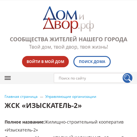
СООБЩЕСТВА ЖИТЕЛЕЙ НАШЕГО ГОРОДА
Твой дом, твой двор, твоя жизнь!
ВОЙТИ В МОЙ ДОМ
ПОИСК ДОМА
Главная страница
Управляющие организации
ЖСК «ИЗЫСКАТЕЛЬ-2»
Полное название
:
Жилищно-строительный кооператив
«Изыскатель-2»