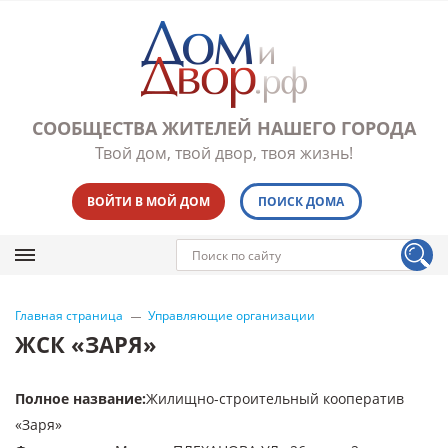
СООБЩЕСТВА ЖИТЕЛЕЙ НАШЕГО ГОРОДА
Твой дом, твой двор, твоя жизнь!
ВОЙТИ В МОЙ ДОМ
ПОИСК ДОМА
Главная страница
Управляющие организации
ЖСК «ЗАРЯ»
Полное название
:
Жилищно-строительный кооператив
«Заря»