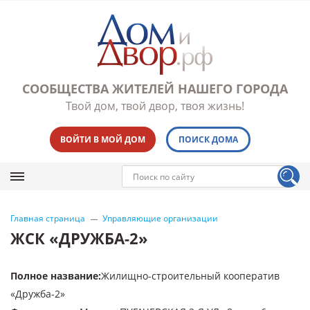
СООБЩЕСТВА ЖИТЕЛЕЙ НАШЕГО ГОРОДА
Твой дом, твой двор, твоя жизнь!
ВОЙТИ В МОЙ ДОМ
ПОИСК ДОМА
Главная страница
Управляющие организации
ЖСК «ДРУЖБА-2»
Полное название
:
Жилищно-строительный кооператив
«Дружба-2»