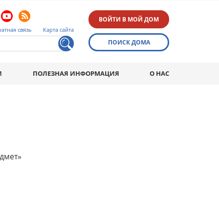
ВОЙТИ В МОЙ ДОМ
атная связь
Карта сайта
ПОИСК ДОМА
И
ПОЛЕЗНАЯ ИНФОРМАЦИЯ
О НАС
дмет»