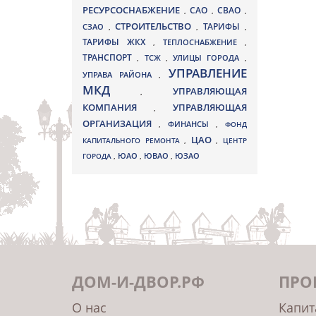
РЕСУРСОСНАБЖЕНИЕ
СВАО
САО
,
,
,
СТРОИТЕЛЬСТВО
ТАРИФЫ
СЗАО
,
,
,
ТАРИФЫ ЖКХ
,
ТЕПЛОСНАБЖЕНИЕ
,
ТРАНСПОРТ
ТСЖ
УЛИЦЫ ГОРОДА
,
,
,
УПРАВЛЕНИЕ
УПРАВА РАЙОНА
,
МКД
УПРАВЛЯЮЩАЯ
,
КОМПАНИЯ
УПРАВЛЯЮЩАЯ
,
ОРГАНИЗАЦИЯ
,
ФИНАНСЫ
,
ФОНД
ЦАО
КАПИТАЛЬНОГО РЕМОНТА
,
,
ЦЕНТР
ЮВАО
ГОРОДА
,
ЮАО
,
,
ЮЗАО
ДОМ-И-ДВОР.РФ
ПРО
О нас
Капит