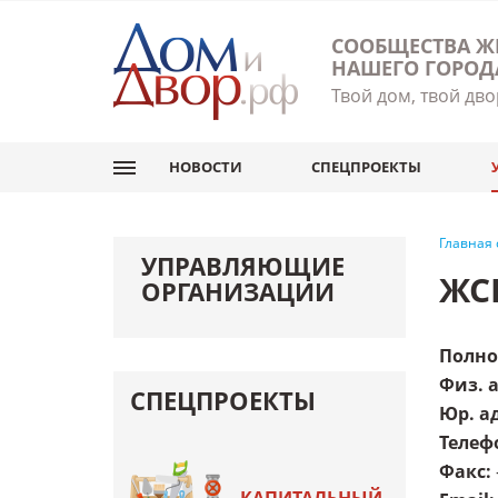
СООБЩЕСТВА Ж
НАШЕГО ГОРОД
Твой дом, твой дво
НОВОСТИ
СПЕЦПРОЕКТЫ
Главная
УПРАВЛЯЮЩИЕ
ЖС
ОРГАНИЗАЦИИ
Полно
Физ. 
СПЕЦПРОЕКТЫ
Юр. а
Телеф
Факс
: